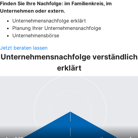
Finden Sie Ihre Nachfolge: im Familienkreis, im
Unternehmen oder extern.
Unternehmensnachfolge erklärt
Planung Ihrer Unternehmensnachfolge
Unternehmensbörse
Jetzt beraten lassen
Unternehmensnachfolge verständlich
erklärt