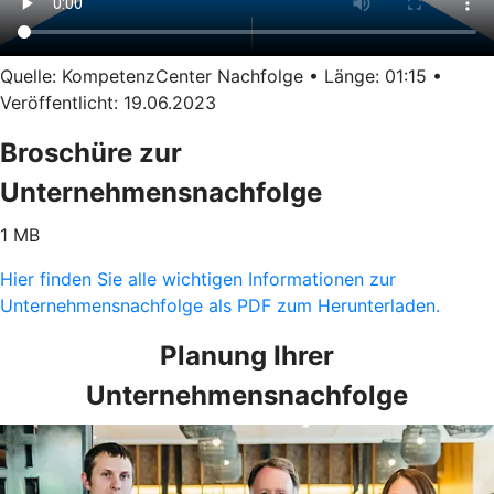
Quelle: KompetenzCenter Nachfolge • Länge: 01:15 •
Veröffentlicht: 19.06.2023
Broschüre zur
Unternehmensnachfolge
1 MB
Hier finden Sie alle wichtigen Informationen zur
Unternehmensnachfolge als PDF zum Herunterladen.
Planung Ihrer
Unternehmensnachfolge