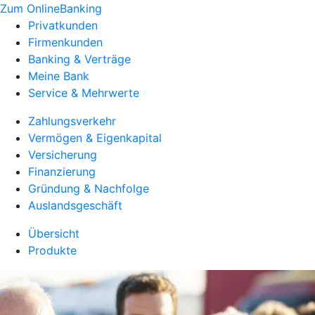
Zum OnlineBanking
Privatkunden
Firmenkunden
Banking & Verträge
Meine Bank
Service & Mehrwerte
Zahlungsverkehr
Vermögen & Eigenkapital
Versicherung
Finanzierung
Gründung & Nachfolge
Auslandsgeschäft
Übersicht
Produkte