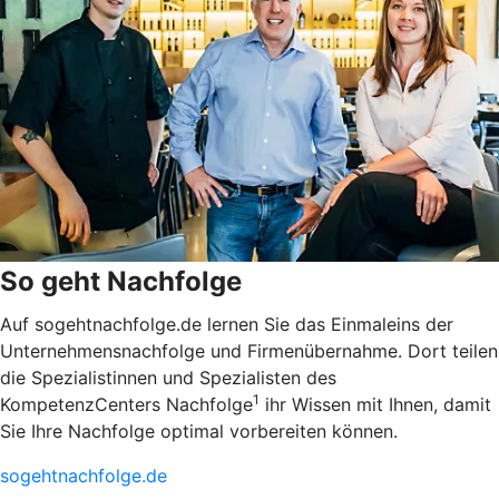
So geht Nachfolge
Auf sogehtnachfolge.de lernen Sie das Einmaleins der
Unternehmensnachfolge und Firmenübernahme. Dort teilen
die Spezialistinnen und Spezialisten des
1
KompetenzCenters Nachfolge
ihr Wissen mit Ihnen, damit
Sie Ihre Nachfolge optimal vorbereiten können.
sogehtnachfolge.de