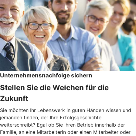
Unternehmensnachfolge sichern
Stellen Sie die Weichen für die
Zukunft
Sie möchten Ihr Lebenswerk in guten Händen wissen und
jemanden finden, der Ihre Erfolgsgeschichte
weiterschreibt? Egal ob Sie Ihren Betrieb innerhalb der
Familie, an eine Mitarbeiterin oder einen Mitarbeiter oder