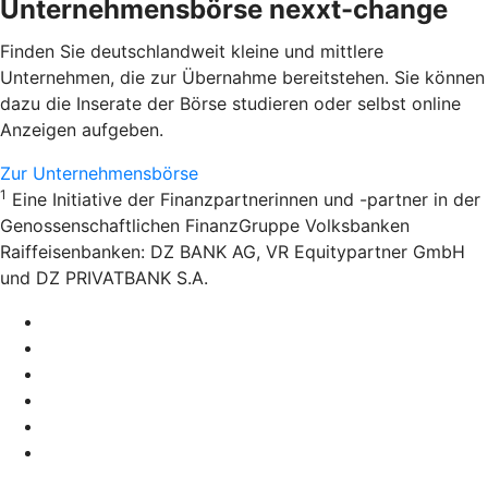
Unternehmensbörse nexxt-change
Finden Sie deutschlandweit kleine und mittlere
Unternehmen, die zur Übernahme bereitstehen. Sie können
dazu die Inserate der Börse studieren oder selbst online
Anzeigen aufgeben.
Zur Unternehmensbörse
1
Eine Initiative der Finanzpartnerinnen und -partner in der
Genossenschaftlichen FinanzGruppe Volksbanken
Raiffeisenbanken: DZ BANK AG, VR Equitypartner GmbH
und DZ PRIVATBANK S.A.