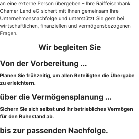
an eine externe Person übergeben – Ihre Raiffeisenbank
Chamer Land eG sichert mit Ihnen gemeinsam Ihre
Unternehmensnachfolge und unterstützt Sie gern bei
wirtschaftlichen, finanziellen und vermögensbezogenen
Fragen.
Wir begleiten Sie
Von der Vorbereitung ...
Planen Sie frühzeitig, um allen Beteiligten die Übergabe
zu erleichtern.
über die Vermögensplanung ...
Sichern Sie sich selbst und Ihr betriebliches Vermögen
für den Ruhestand ab.
bis zur passenden Nachfolge.