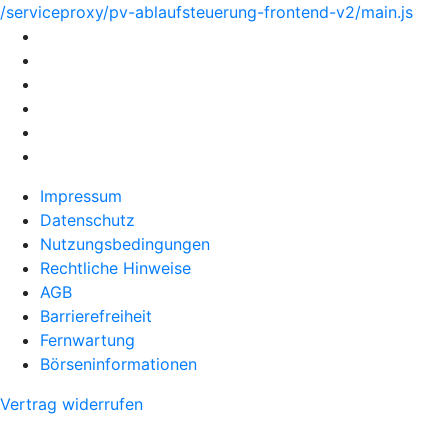
/serviceproxy/pv-ablaufsteuerung-frontend-v2/main.js
Impressum
Datenschutz
Nutzungsbedingungen
Rechtliche Hinweise
AGB
Barrierefreiheit
Fernwartung
Börseninformationen
Vertrag widerrufen