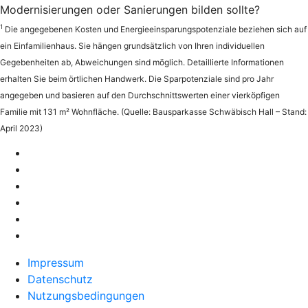
Modernisierungen oder Sanierungen bilden sollte?
1
Die angegebenen Kosten und Energieeinsparungspotenziale beziehen sich auf
ein Einfamilienhaus. Sie hängen grundsätzlich von Ihren individuellen
Gegebenheiten ab, Abweichungen sind möglich. Detaillierte Informationen
erhalten Sie beim örtlichen Handwerk. Die Sparpotenziale sind pro Jahr
angegeben und basieren auf den Durchschnittswerten einer vierköpfigen
Familie mit 131 m² Wohnfläche. (Quelle: Bausparkasse Schwäbisch Hall – Stand:
April 2023)
Impressum
Datenschutz
Nutzungsbedingungen