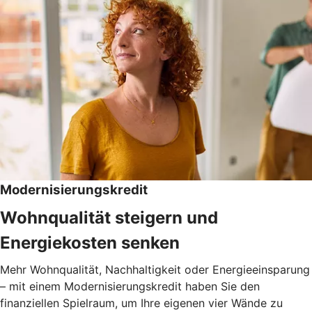
Modernisierungskredit
Wohnqualität steigern und
Energiekosten senken
Mehr Wohnqualität, Nachhaltigkeit oder Energieeinsparung
– mit einem Modernisierungskredit haben Sie den
finanziellen Spielraum, um Ihre eigenen vier Wände zu