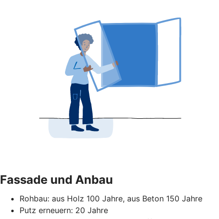
Fassade und Anbau
Rohbau: aus Holz 100 Jahre, aus Beton 150 Jahre
Putz erneuern: 20 Jahre