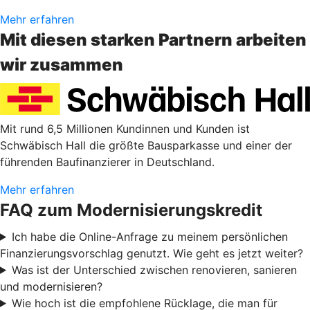
Mehr erfahren
Mit diesen starken Partnern arbeiten
wir zusammen
Mit rund 6,5 Millionen Kundinnen und Kunden ist
Schwäbisch Hall die größte Bausparkasse und einer der
führenden Baufinanzierer in Deutschland.
Mehr erfahren
FAQ zum Modernisierungskredit
Ich habe die Online-Anfrage zu meinem persönlichen
Finanzierungsvorschlag genutzt. Wie geht es jetzt weiter?
Was ist der Unterschied zwischen renovieren, sanieren
und modernisieren?
Wie hoch ist die empfohlene Rücklage, die man für