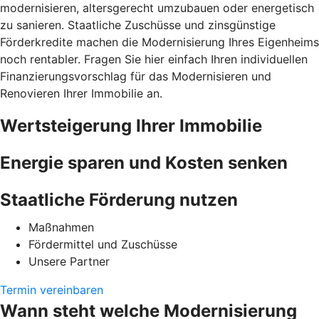
modernisieren, altersgerecht umzubauen oder energetisch
zu sanieren. Staatliche Zuschüsse und zinsgünstige
Förderkredite machen die Modernisierung Ihres Eigenheims
noch rentabler. Fragen Sie hier einfach Ihren individuellen
Finanzierungsvorschlag für das Modernisieren und
Renovieren Ihrer Immobilie an.
Wertsteigerung Ihrer Immobilie
Energie sparen und Kosten senken
Staatliche Förderung nutzen
Maßnahmen
Fördermittel und Zuschüsse
Unsere Partner
Termin vereinbaren
Wann steht welche Modernisierung