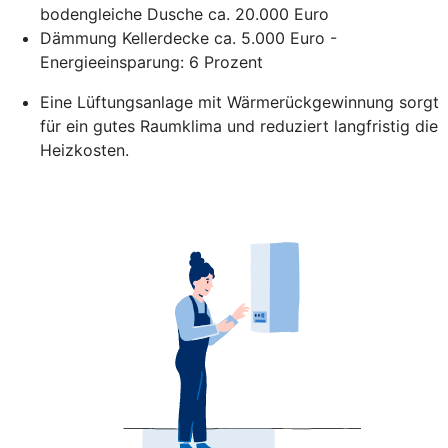
bodengleiche Dusche ca. 20.000 Euro
Dämmung Kellerdecke ca. 5.000 Euro -
Energieeinsparung: 6 Prozent
Eine Lüftungsanlage mit Wärmerückgewinnung sorgt
für ein gutes Raumklima und reduziert langfristig die
Heizkosten.