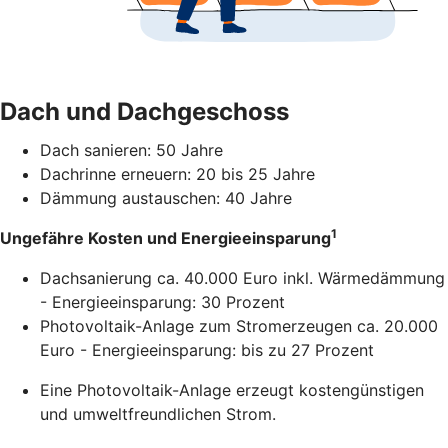
Dach und Dachgeschoss
Dach sanieren: 50 Jahre
Dachrinne erneuern: 20 bis 25 Jahre
Dämmung austauschen: 40 Jahre
1
Ungefähre Kosten und Energieeinsparung
Dachsanierung ca. 40.000 Euro inkl. Wärmedämmung
- Energieeinsparung: 30 Prozent
Photovoltaik-Anlage zum Stromerzeugen ca. 20.000
Euro - Energieeinsparung: bis zu 27 Prozent
Eine Photovoltaik-Anlage erzeugt kostengünstigen
und umweltfreundlichen Strom.