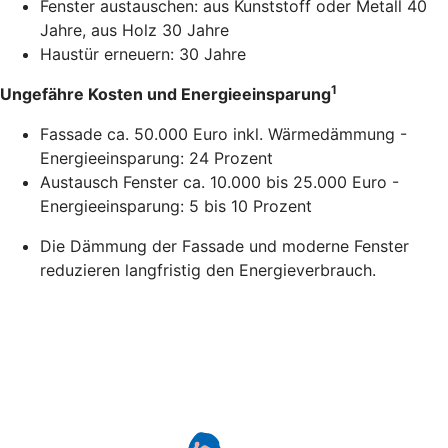
Fenster austauschen: aus Kunststoff oder Metall 40
Jahre, aus Holz 30 Jahre
Haustür erneuern: 30 Jahre
1
Ungefähre Kosten und Energieeinsparung
Fassade ca. 50.000 Euro inkl. Wärmedämmung -
Energieeinsparung: 24 Prozent
Austausch Fenster ca. 10.000 bis 25.000 Euro -
Energieeinsparung: 5 bis 10 Prozent
Die Dämmung der Fassade und moderne Fenster
reduzieren langfristig den Energieverbrauch.