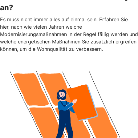
an?
Es muss nicht immer alles auf einmal sein. Erfahren Sie
hier, nach wie vielen Jahren welche
Modernisierungsmaßnahmen in der Regel fällig werden und
welche energetischen Maßnahmen Sie zusätzlich ergreifen
können, um die Wohnqualität zu verbessern.