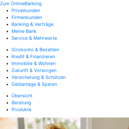
Zum OnlineBanking
Privatkunden
Firmenkunden
Banking & Verträge
Meine Bank
Service & Mehrwerte
Girokonto & Bezahlen
Kredit & Finanzieren
Immobilie & Wohnen
Zukunft & Vorsorgen
Versicherung & Schützen
Geldanlage & Sparen
Übersicht
Beratung
Produkte