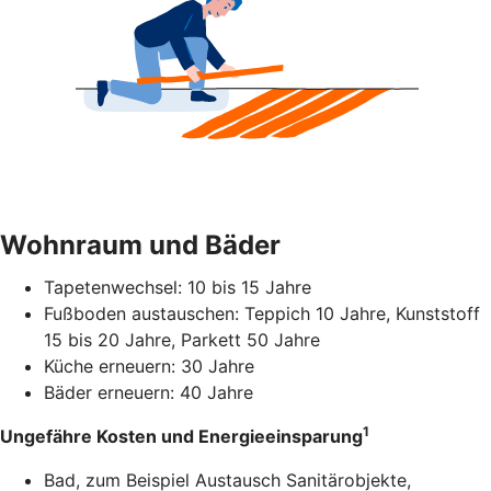
Wohnraum und Bäder
Tapetenwechsel: 10 bis 15 Jahre
Fußboden austauschen: Teppich 10 Jahre, Kunststoff
15 bis 20 Jahre, Parkett 50 Jahre
Küche erneuern: 30 Jahre
Bäder erneuern: 40 Jahre
1
Ungefähre Kosten und Energieeinsparung
Bad, zum Beispiel Austausch Sanitärobjekte,