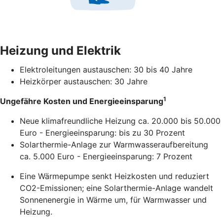
Heizung und Elektrik
Elektroleitungen austauschen: 30 bis 40 Jahre
Heizkörper austauschen: 30 Jahre
1
Ungefähre Kosten und Energieeinsparung
Neue klimafreundliche Heizung ca. 20.000 bis 50.000
Euro - Energieeinsparung: bis zu 30 Prozent
Solarthermie-Anlage zur Warmwasseraufbereitung
ca. 5.000 Euro - Energieeinsparung: 7 Prozent
Eine Wärmepumpe senkt Heizkosten und reduziert
CO2-Emissionen; eine Solarthermie-Anlage wandelt
Sonnenenergie in Wärme um, für Warmwasser und
Heizung.