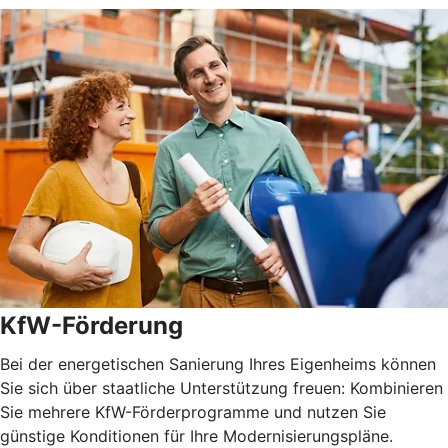
KfW-Förderung
Bei der energetischen Sanierung Ihres Eigenheims können
Sie sich über staatliche Unterstützung freuen: Kombinieren
Sie mehrere KfW-Förderprogramme und nutzen Sie
günstige Konditionen für Ihre Modernisierungspläne.