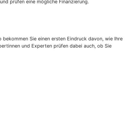
und prüfen eine mögliche Finanzierung.
So bekommen Sie einen ersten Eindruck davon, wie Ihre
pertinnen und Experten prüfen dabei auch, ob Sie