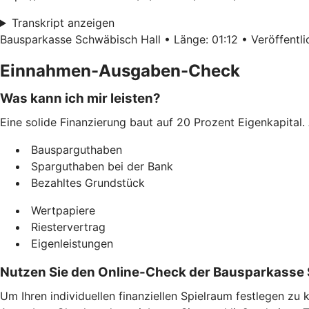
Transkript anzeigen
Bausparkasse Schwäbisch Hall • Länge: 01:12 • Veröffentlic
Einnahmen-Ausgaben-Check
Was kann ich mir leisten?
Eine solide Finanzierung baut auf 20 Prozent Eigenkapital. 
Bausparguthaben
Sparguthaben bei der Bank
Bezahltes Grundstück
Wertpapiere
Riestervertrag
Eigenleistungen
Nutzen Sie den Online-Check der Bausparkasse 
Um Ihren individuellen finanziellen Spielraum festlegen z