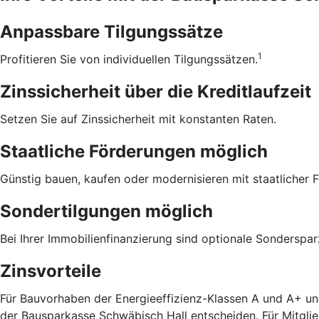
Anpassbare Tilgungssätze
1
Profitieren Sie von individuellen Tilgungssätzen.
Zinssicherheit über die ­Kreditlaufzeit
Setzen Sie auf Zinssicherheit mit konstanten Raten.
Staatliche Förderungen möglich
Günstig bauen, kaufen oder modernisieren mit staatlicher 
Sondertilgungen möglich
Bei Ihrer Immobilienfinanzierung sind optionale Sonderspa
Zinsvorteile
Für Bauvorhaben der Energieeffizienz-Klassen A und A+ un
der Bausparkasse Schwäbisch Hall entscheiden. Für Mitgli