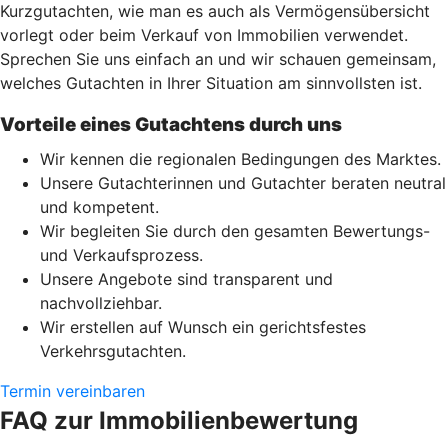
Kurzgutachten, wie man es auch als Vermögensübersicht
vorlegt oder beim Verkauf von Immobilien verwendet.
Sprechen Sie uns einfach an und wir schauen gemeinsam,
welches Gutachten in Ihrer Situation am sinnvollsten ist.
Vorteile eines Gutachtens durch uns
Wir kennen die regionalen Bedingungen des Marktes.
Unsere Gutachterinnen und Gutachter beraten neutral
und kompetent.
Wir begleiten Sie durch den gesamten Bewertungs-
und Verkaufsprozess.
Unsere Angebote sind transparent und
nachvollziehbar.
Wir erstellen auf Wunsch ein gerichtsfestes
Verkehrsgutachten.
Termin vereinbaren
FAQ zur Immobilienbewertung