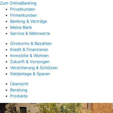
Zum OnlineBanking
Privatkunden
Firmenkunden
Banking & Verträge
Meine Bank
Service & Mehrwerte
Girokonto & Bezahlen
Kredit & Finanzieren
Immobilie & Wohnen
Zukunft & Vorsorgen
Versicherung & Schützen
Geldanlage & Sparen
Übersicht
Beratung
Produkte