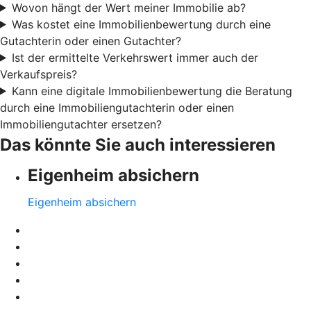
Wovon hängt der Wert meiner Immobilie ab?
Was kostet eine Immobilienbewertung durch eine
Gutachterin oder einen Gutachter?
Ist der ermittelte Verkehrswert immer auch der
Verkaufspreis?
Kann eine digitale Immobilienbewertung die Beratung
durch eine Immobiliengutachterin oder einen
Immobiliengutachter ersetzen?
Das könnte Sie auch interessieren
Eigenheim absichern
Eigenheim absichern