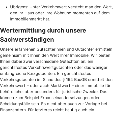
Übrigens: Unter Verkehrswert versteht man den Wert,
den Ihr Haus oder Ihre Wohnung momentan auf dem
Immobilienmarkt hat.
Wertermittlung durch unsere
Sachverständigen
Unsere erfahrenen Gutachterinnen und Gutachter ermitteln
gemeinsam mit Ihnen den Wert Ihrer Immobilie. Wir bieten
Ihnen dabei zwei verschiedene Gutachten an: ein
gerichtsfestes Verkehrswertgutachten oder das weniger
umfangreiche Kurzgutachten. Ein gerichtsfestes
Verkehrsgutachten im Sinne des § 194 BauGB ermittelt den
Verkehrswert – oder auch Marktwert – einer Immobilie für
behördliche, aber besonders für juristische Zwecke. Das
können zum Beispiel Erbauseinandersetzungen oder
Scheidungsfälle sein. Es dient aber auch zur Vorlage bei
Finanzämtern. Für letzteres reicht häufig auch ein