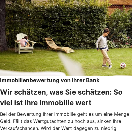
Immobilienbewertung von Ihrer Bank
Wir schätzen, was Sie schätzen: So
viel ist Ihre Immobilie wert
Bei der Bewertung Ihrer Immobilie geht es um eine Menge
Geld. Fällt das Wertgutachten zu hoch aus, sinken Ihre
Verkaufschancen. Wird der Wert dagegen zu niedrig