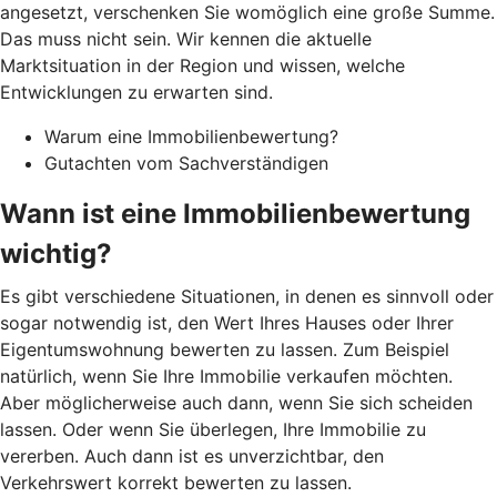
angesetzt, verschenken Sie womöglich eine große Summe.
Das muss nicht sein. Wir kennen die aktuelle
Marktsituation in der Region und wissen, welche
Entwicklungen zu erwarten sind.
Warum eine Immobilienbewertung?
Gutachten vom Sachverständigen
Wann ist eine Immobilienbewertung
wichtig?
Es gibt verschiedene Situationen, in denen es sinnvoll oder
sogar notwendig ist, den Wert Ihres Hauses oder Ihrer
Eigentumswohnung bewerten zu lassen. Zum Beispiel
natürlich, wenn Sie Ihre Immobilie verkaufen möchten.
Aber möglicherweise auch dann, wenn Sie sich scheiden
lassen. Oder wenn Sie überlegen, Ihre Immobilie zu
vererben. Auch dann ist es unverzichtbar, den
Verkehrswert korrekt bewerten zu lassen.