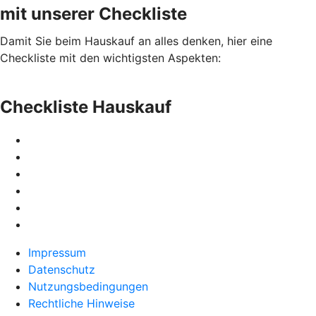
mit unserer Checkliste
Damit Sie beim Hauskauf an alles denken, hier eine
Checkliste mit den wichtigsten Aspekten:
Checkliste Hauskauf
Impressum
Datenschutz
Nutzungsbedingungen
Rechtliche Hinweise