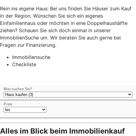
Rein ins eigene Haus: Bei uns finden Sie Häuser zum Kauf
in der Region. Wünschen Sie sich ein eigenes
Einfamilienhaus oder möchten in eine Doppelhaushälfte
ziehen? Schauen Sie sich doch einmal in unserer
ImmobilienSuche um. Wir beraten Sie auch gerne bei
Fragen zur Finanzierung.
Immobiliensuche
Checkliste
Alles im Blick beim Immobilienkauf