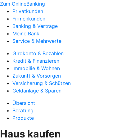
Zum OnlineBanking
Privatkunden
Firmenkunden
Banking & Verträge
Meine Bank
Service & Mehrwerte
Girokonto & Bezahlen
Kredit & Finanzieren
Immobilie & Wohnen
Zukunft & Vorsorgen
Versicherung & Schützen
Geldanlage & Sparen
Übersicht
Beratung
Produkte
Haus kaufen