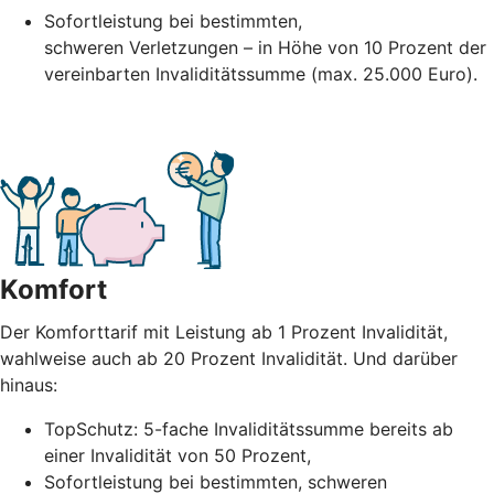
Sofortleistung bei bestimmten,
schweren
Verletzungen – in Höhe
von 10 Prozent der
vereinbarten Invaliditätssumme (max. 25.000 Euro).
Komfort
Der Komforttarif mit Leistung ab 1 Prozent Invalidität,
wahlweise auch ab 20 Prozent Invalidität. Und darüber
hinaus:
TopSchutz: 5-fache Invaliditätssumme bereits ab
einer Invalidität von 50 Prozent,
Sofortleistung bei bestimmten, schweren