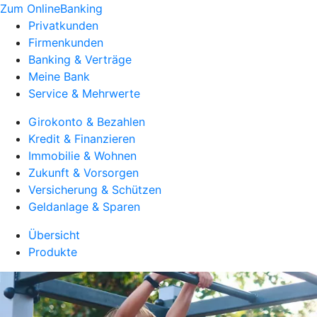
Zum OnlineBanking
Privatkunden
Firmenkunden
Banking & Verträge
Meine Bank
Service & Mehrwerte
Girokonto & Bezahlen
Kredit & Finanzieren
Immobilie & Wohnen
Zukunft & Vorsorgen
Versicherung & Schützen
Geldanlage & Sparen
Übersicht
Produkte