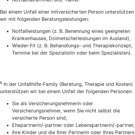
Bei einem Unfall einer mitversicherten Person unterstützen
wir mit folgenden Beratungsleistungen:
Notfallleistungen (z. B. Benennung eines geeigneten
Krankenhauses, Dolmetscherleistungen im Ausland),
Wieder-Fit (z. B. Behandlungs- und Therapiekonzept,
Termine bei der Spezialistin oder beim Spezialisten).
6
In der Unfallhilfe-Family (Beratung, Therapie und Kosten)
unterstützen wir bei einem Unfall der folgenden Personen:
Sie als Versicherungsnehmerin oder
Versicherungsnehmer, wenn Sie nicht selbst die
versicherte Person sind,
Ehepartnerin/-partner oder Lebenspartnerin/-partner,
Ihre Kinder und die Ihrer Partnerin oder Ihres Partners