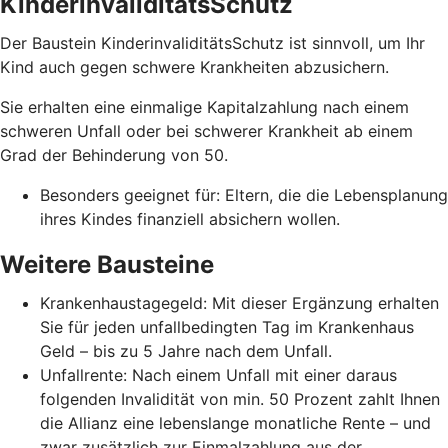
KinderinvaliditätsSchutz
Der Baustein KinderinvaliditätsSchutz ist sinnvoll, um Ihr
Kind auch gegen schwere Krankheiten abzusichern.
Sie erhalten eine einmalige Kapitalzahlung nach einem
schweren Unfall oder bei schwerer Krankheit ab einem
Grad der Behinderung von 50.
Besonders geeignet für: Eltern, die die Lebensplanung
ihres Kindes finanziell absichern wollen.
Weitere Bausteine
Krankenhaustagegeld: Mit dieser Ergänzung erhalten
Sie für jeden unfallbedingten Tag im Krankenhaus
Geld – bis zu 5 Jahre nach dem Unfall.
Unfallrente: Nach einem Unfall mit einer daraus
folgenden Invalidität von min. 50 Prozent zahlt Ihnen
die Allianz eine lebenslange monatliche Rente – und
zwar zusätzlich zur Einmalzahlung aus der