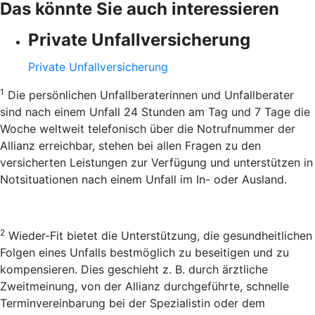
Das könnte Sie auch interessieren
Private Unfallversicherung
Private Unfallversicherung
1
Die persönlichen Unfallberaterinnen und Unfallberater
sind nach einem Unfall 24 Stunden am Tag und 7 Tage die
Woche weltweit telefonisch über die Notrufnummer der
Allianz erreichbar, stehen bei allen Fragen zu den
versicherten Leistungen zur Verfügung und unterstützen in
Notsituationen nach einem Unfall im In- oder Ausland.
2
Wieder-Fit bietet die Unterstützung, die gesundheitlichen
Folgen eines Unfalls bestmöglich zu beseitigen und zu
kompensieren. Dies geschieht z. B. durch ärztliche
Zweitmeinung, von der Allianz durchgeführte, schnelle
Terminvereinbarung bei der Spezialistin oder dem