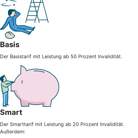
Basis
Der Basistarif mit Leistung ab 50 Prozent Invalidität.
Smart
Der Smarttarif mit Leistung ab 20 Prozent Invalidität.
Außerdem: