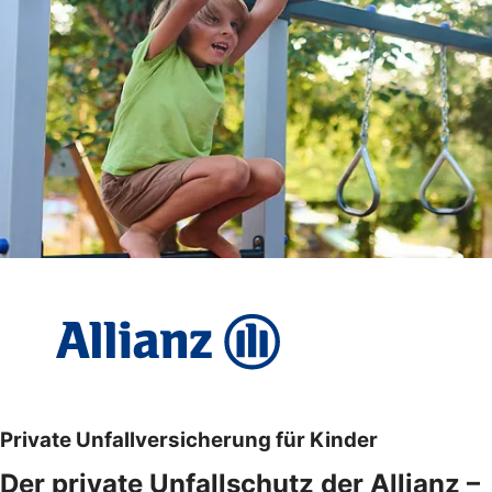
Private Unfallversicherung für Kinder
Der private Unfallschutz der Allianz –