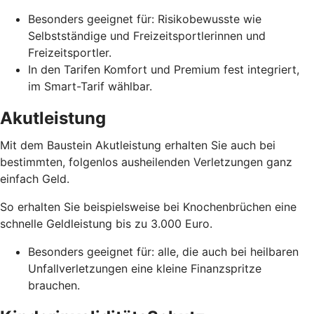
Besonders geeignet für: Risikobewusste wie
Selbstständige und Freizeitsportlerinnen und
Freizeitsportler.
In den Tarifen Komfort und Premium fest integriert,
im Smart-Tarif wählbar.
Akutleistung
Mit dem Baustein Akutleistung erhalten Sie auch bei
bestimmten, folgenlos ausheilenden Verletzungen ganz
einfach Geld.
So erhalten Sie beispielsweise bei Knochenbrüchen eine
schnelle Geldleistung bis zu 3.000 Euro.
Besonders geeignet für: alle, die auch bei heilbaren
Unfallverletzungen eine kleine Finanzspritze
brauchen.