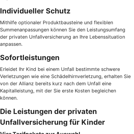
Individueller Schutz
Mithilfe optionaler Produktbausteine und flexiblen
Summenanpassungen können Sie den Leistungsumfang
der privaten Unfallversicherung an Ihre Lebenssituation
anpassen.
Sofortleistungen
Erleidet Ihr Kind bei einem Unfall bestimmte schwere
Verletzungen wie eine Schädelhirnverletzung, erhalten Sie
von der Allianz bereits kurz nach dem Unfall eine
Kapitalleistung, mit der Sie erste Kosten begleichen
können.
Die Leistungen der privaten
Unfallversicherung für Kinder