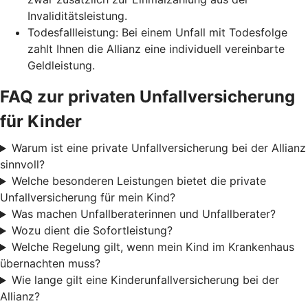
Invaliditätsleistung.
Todesfallleistung: Bei einem Unfall mit Todesfolge
zahlt Ihnen die Allianz eine individuell vereinbarte
Geldleistung.
FAQ zur privaten Unfallversicherung
für Kinder
Warum ist eine private Unfallversicherung bei der Allianz
sinnvoll?
Welche besonderen Leistungen bietet die private
Unfallversicherung für mein Kind?
Was machen Unfallberaterinnen und Unfallberater?
Wozu dient die Sofortleistung?
Welche Regelung gilt, wenn mein Kind im Krankenhaus
übernachten muss?
Wie lange gilt eine Kinderunfallversicherung bei der
Allianz?