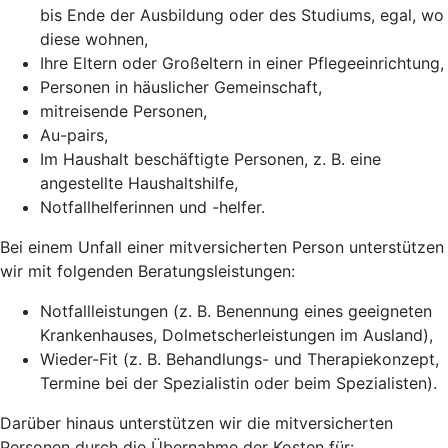
bis Ende der Ausbildung oder des Studiums, egal, wo
diese wohnen,
Ihre Eltern oder Großeltern in einer Pflegeeinrichtung,
Personen in häuslicher Gemeinschaft,
mitreisende Personen,
Au-pairs,
Im Haushalt beschäftigte Personen, z. B. eine
angestellte Haushaltshilfe,
Notfallhelferinnen und -helfer.
Bei einem Unfall einer mitversicherten Person unterstützen
wir mit folgenden Beratungsleistungen:
Notfallleistungen (z. B. Benennung eines geeigneten
Krankenhauses, Dolmetscherleistungen im Ausland),
Wieder-Fit (z. B. Behandlungs- und Therapiekonzept,
Termine bei der Spezialistin oder beim Spezialisten).
Darüber hinaus unterstützen wir die mitversicherten
Personen durch die Übernahme der Kosten für: