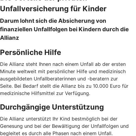
Unfallversicherung für Kinder
Darum lohnt sich die Absicherung von
finanziellen Unfallfolgen bei Kindern durch die
Allianz
Persönliche Hilfe
Die Allianz steht Ihnen nach einem Unfall ab der ersten
Minute weltweit mit persönlicher Hilfe und medizinisch
ausgebildeten Unfallberaterinnen und -beratern zur
Seite. Bei Bedarf stellt die Allianz bis zu 10.000 Euro für
medizinische Hilfsmittel zur Verfügung.
Durchgängige Unterstützung
Die Allianz unterstützt Ihr Kind bestmöglich bei der
Genesung und bei der Bewältigung der Unfallfolgen und
begleitet es durch alle Phasen nach einem Unfall.