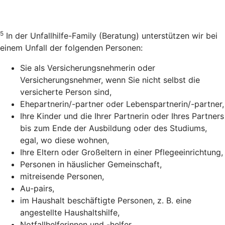
5
In der Unfallhilfe-Family (Beratung) unterstützen wir bei
einem Unfall der folgenden Personen:
Sie als Versicherungsnehmerin oder
Versicherungsnehmer, wenn Sie nicht selbst die
versicherte Person sind,
Ehepartnerin/-partner oder Lebenspartnerin/-partner,
Ihre Kinder und die Ihrer Partnerin oder Ihres Partners
bis zum Ende der Ausbildung oder des Studiums,
egal, wo diese wohnen,
Ihre Eltern oder Großeltern in einer Pflegeeinrichtung,
Personen in häuslicher Gemeinschaft,
mitreisende Personen,
Au-pairs,
im Haushalt beschäftigte Personen, z. B. eine
angestellte Haushaltshilfe,
Notfallhelferinnen und -helfer.