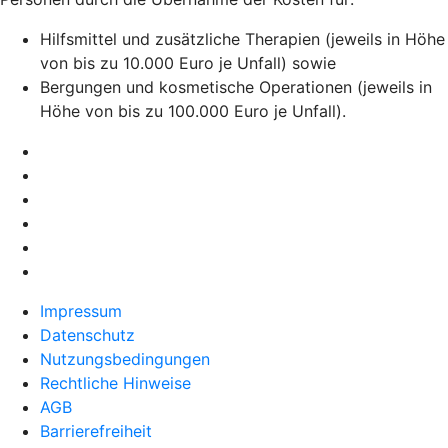
Hilfsmittel und zusätzliche Therapien (jeweils in Höhe
von bis zu 10.000 Euro je Unfall) sowie
Bergungen und kosmetische Operationen (jeweils in
Höhe von bis zu 100.000 Euro je Unfall).
Impressum
Datenschutz
Nutzungsbedingungen
Rechtliche Hinweise
AGB
Barrierefreiheit