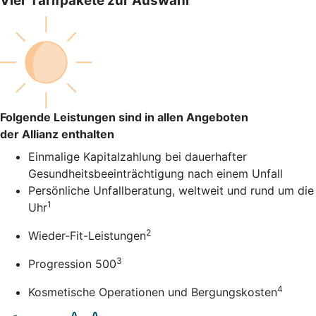
Vier Tarifpakete zur Auswahl
Folgende Leistungen sind in allen Angeboten
der Allianz enthalten
Einmalige Kapitalzahlung bei dauerhafter
Gesundheitsbeeinträchtigung nach einem Unfall
Persönliche Unfallberatung, weltweit und rund um die
1
Uhr
2
Wieder-Fit-Leistungen
3
Progression 500
4
Kosmetische Operationen und Bergungskosten