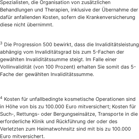
Spezialisten, die Organisation von zusätzlichen
Behandlungen und Therapien, inklusive der Übernahme der
dafür anfallenden Kosten, sofern die Krankenversicherung
diese nicht übernimmt.
3
Die Progression 500 bewirkt, dass die Invaliditätsleistung
abhängig vom Invaliditätsgrad bis zum 5-Fachen der
gewählten Invaliditätssumme steigt. Im Falle einer
Vollinvalidität (von 100 Prozent) erhalten Sie somit das 5-
Fache der gewählten Invaliditätssumme.
4
Kosten für unfallbedingte kosmetische Operationen sind
in Höhe von bis zu 100.000 Euro mitversichert; Kosten für
Such-, Rettungs- oder Bergungseinsätze, Transporte in die
erforderliche Klinik und Rückführung der oder des
Verletzten zum Heimatwohnsitz sind mit bis zu 100.000
Euro mitversichert.