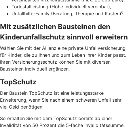
Todesfallleistung (Höhe individuell vereinbar),
6
Unfallhilfe-Family (Beratung, Therapie und Kosten)
.
Mit zusätzlichen Bausteinen den
Kinderunfallschutz sinnvoll erweitern
Wählen Sie mit der Allianz eine private Unfallversicherung
für Kinder, die zu Ihnen und zum Leben Ihrer Kinder passt.
Ihren Versicherungsschutz können Sie mit diversen
Bausteinen individuell ergänzen.
TopSchutz
Der Baustein TopSchutz ist eine leistungsstarke
Erweiterung, wenn Sie nach einem schweren Unfall sehr
viel Geld benötigen.
So erhalten Sie mit dem TopSchutz bereits ab einer
Invalidität von 50 Prozent die 5-fache Invaliditätssumme.