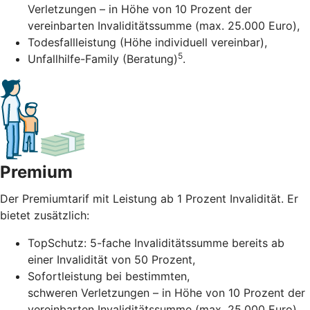
Verletzungen – in Höhe von 10 Prozent der
vereinbarten Invaliditätssumme (max. 25.000 Euro),
Todesfallleistung (Höhe individuell vereinbar),
5
Unfallhilfe-Family (Beratung)
.
Premium
Der Premiumtarif mit Leistung ab 1 Prozent Invalidität. Er
bietet zusätzlich:
TopSchutz: 5-fache Invaliditätssumme bereits ab
einer Invalidität von 50 Prozent,
Sofortleistung bei bestimmten,
schweren Verletzungen – in Höhe von 10 Prozent der
vereinbarten Invaliditätssumme (max. 25.000 Euro),