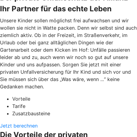
Ihr Partner für das echte Leben
Unsere Kinder sollen möglichst frei aufwachsen und wir
wollen sie nicht in Watte packen. Denn wir selbst sind auch
ziemlich aktiv. Ob in der Freizeit, im Straßenverkehr, im
Urlaub oder bei ganz alltäglichen Dingen wie der
Gartenarbeit oder dem Kicken im Hof: Unfälle passieren
leider ab und zu, auch wenn wir noch so gut auf unsere
Kinder und uns aufpassen. Sorgen Sie jetzt mit einer
privaten Unfallversicherung für Ihr Kind und sich vor und
Sie müssen sich über das „Was wäre, wenn ...“ keine
Gedanken machen.
Vorteile
Tarife
Zusatzbausteine
Jetzt berechnen
Die Vorteile der privaten