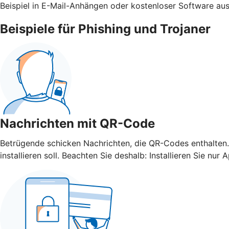
Beispiel in E-Mail-Anhängen oder kostenloser Software aus
Beispiele für Phishing und Trojaner
Nachrichten mit QR-Code
Betrügende schicken Nachrichten, die QR-Codes enthalten.
installieren soll. Beachten Sie deshalb: Installieren Sie 