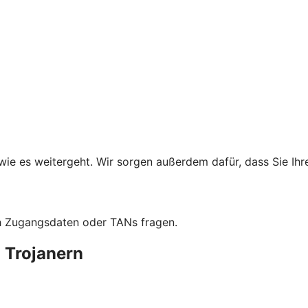
wie es weitergeht. Wir sorgen außerdem dafür, dass Sie Ih
ch Zugangsdaten oder TANs fragen.
 Trojanern