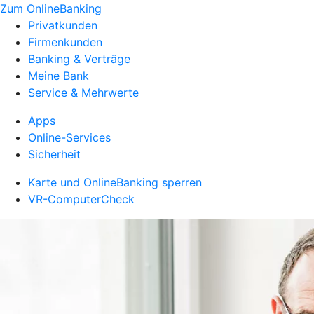
Zum OnlineBanking
Privatkunden
Firmenkunden
Banking & Verträge
Meine Bank
Service & Mehrwerte
Apps
Online-Services
Sicherheit
Karte und OnlineBanking sperren
VR-ComputerCheck