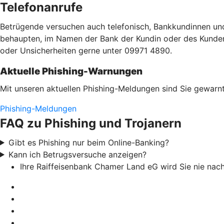
Telefonanrufe
Betrügende versuchen auch telefonisch, Bankkundinnen un
behaupten, im Namen der Bank der Kundin oder des Kunden a
oder Unsicherheiten gerne unter 09971 4890.
Aktuelle Phishing-Warnungen
Mit unseren aktuellen Phishing-Meldungen sind Sie gewarnt
Phishing-Meldungen
FAQ zu Phishing und Trojanern
Gibt es Phishing nur beim Online-Banking?
Kann ich Betrugsversuche anzeigen?
Ihre Raiffeisenbank Chamer Land eG wird Sie nie na