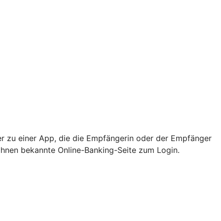
er zu einer App, die die Empfängerin oder der Empfänger
e Ihnen bekannte Online-Banking-Seite zum Login.