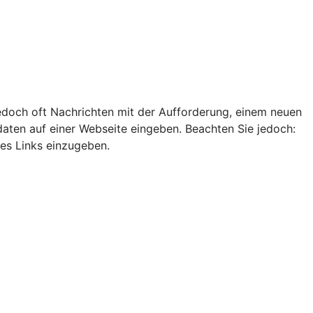
edoch oft Nachrichten mit der Aufforderung, einem neuen
ten auf einer Webseite eingeben. Beachten Sie jedoch:
nes Links einzugeben.