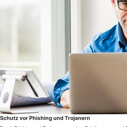
Schutz vor Phishing und Trojanern