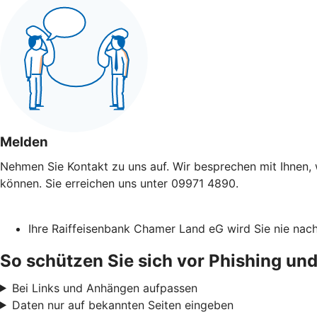
Melden
Nehmen Sie Kontakt zu uns auf. Wir besprechen mit Ihnen, 
können. Sie erreichen uns unter 09971 4890.
Ihre Raiffeisenbank Chamer Land eG wird Sie nie na
So schützen Sie sich vor Phishing und
Bei Links und Anhängen aufpassen
Daten nur auf bekannten Seiten eingeben