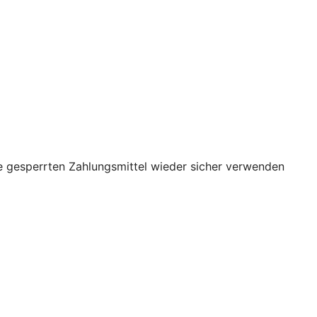
re gesperrten Zahlungsmittel wieder sicher verwenden