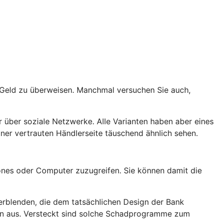
t Geld zu überweisen. Manchmal versuchen Sie auch,
 über soziale Netzwerke. Alle Varianten haben aber eines
er vertrauten Händlerseite täuschend ähnlich sehen.
nes oder Computer zuzugreifen. Sie können damit die
rblenden, die dem tatsächlichen Design der Bank
rn aus. Versteckt sind solche Schadprogramme zum