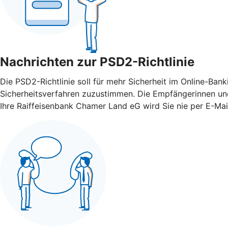
Nachrichten zur PSD2-Richtlinie
Die PSD2-Richtlinie soll für mehr Sicherheit im Online-Ba
Sicherheitsverfahren zuzustimmen. Die Empfängerinnen und
Ihre Raiffeisenbank Chamer Land eG wird Sie nie per E-Mai