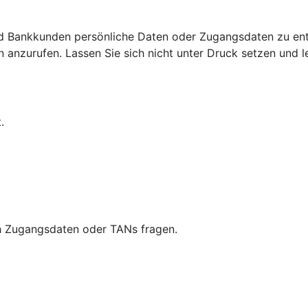
d Bankkunden persönliche Daten oder Zugangsdaten zu ent
nzurufen. Lassen Sie sich nicht unter Druck setzen und leg
.
ch Zugangsdaten oder TANs fragen.