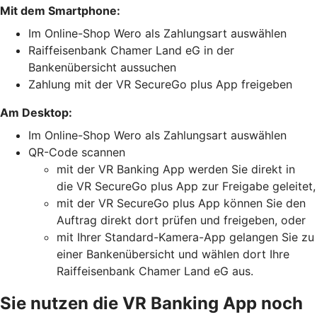
Mit dem Smartphone:
Im Online-Shop Wero als Zahlungsart auswählen
Raiffeisenbank Chamer Land eG in der
Bankenübersicht aussuchen
Zahlung mit der VR SecureGo plus App freigeben
Am Desktop:
Im Online-Shop Wero als Zahlungsart auswählen
QR-Code scannen
mit der VR Banking App werden Sie direkt in
die VR SecureGo plus App zur Freigabe geleitet,
mit der VR SecureGo plus App können Sie den
Auftrag direkt dort prüfen und freigeben, oder
mit Ihrer Standard-Kamera-App gelangen Sie zu
einer Bankenübersicht und wählen dort Ihre
Raiffeisenbank Chamer Land eG aus.
Sie nutzen die VR Banking App noch