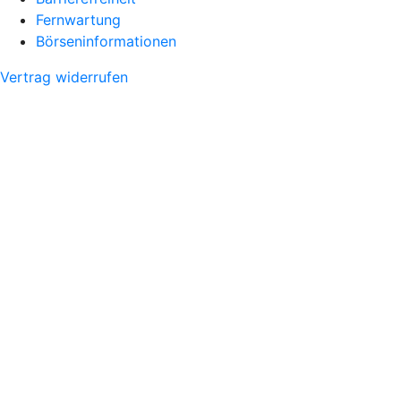
Fernwartung
Börseninformationen
Vertrag widerrufen