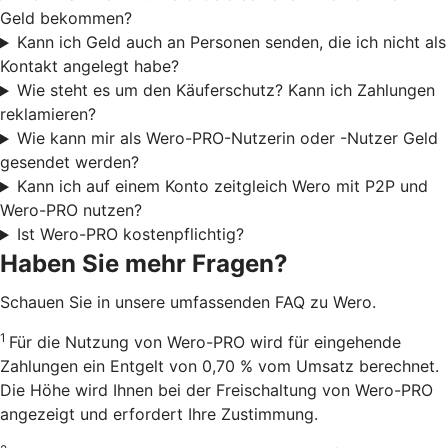
Geld bekommen?
Kann ich Geld auch an Personen senden, die ich nicht als
Kontakt angelegt habe?
Wie steht es um den Käuferschutz? Kann ich Zahlungen
reklamieren?
Wie kann mir als Wero-PRO-Nutzerin oder -Nutzer Geld
gesendet werden?
Kann ich auf einem Konto zeitgleich Wero mit P2P und
Wero-PRO nutzen?
Ist Wero-PRO kostenpflichtig?
Haben Sie mehr Fragen?
Schauen Sie in unsere umfassenden FAQ zu Wero.
1
Für die Nutzung von Wero-PRO wird für eingehende
Zahlungen ein Entgelt von 0,70 % vom Umsatz berechnet.
Die Höhe wird Ihnen bei der Freischaltung von Wero-PRO
angezeigt und erfordert Ihre Zustimmung.