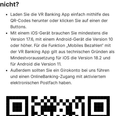
nicht?
Laden Sie die VR Banking App einfach mithilfe des
QR-Codes herunter oder klicken Sie auf einen der
Buttons.
Mit einem iOS-Gerät brauchen Sie mindestens die
Version 17.6, mit einem Android-Gerät die Version 10
oder höher. Für die Funktion „Mobiles Bezahlen“ mit
der VR Banking App gilt aus technischen Gründen als
Mindestvoraussetzung für iOS die Version 18.2 und
für Android die Version 11.
Außerdem sollten Sie ein Girokonto bei uns führen
und einen OnlineBanking-Zugang mit aktiviertem
elektronischen Postfach haben.