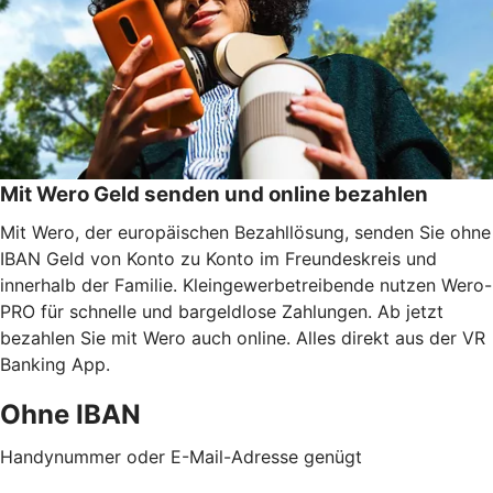
Mit Wero Geld senden und online bezahlen
Mit Wero, der europäischen Bezahllösung, senden Sie ohne
IBAN Geld von Konto zu Konto im Freundeskreis und
innerhalb der Familie. Kleingewerbetreibende nutzen Wero-
PRO für schnelle und bargeldlose Zahlungen. Ab jetzt
bezahlen Sie mit Wero auch online. Alles direkt aus der VR
Banking App.
Ohne IBAN
Handynummer oder E-Mail-Adresse genügt