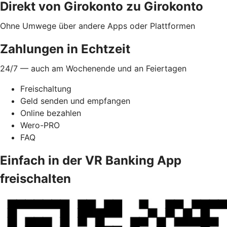
Direkt von Girokonto zu Girokonto
Ohne Umwege über andere Apps oder Plattformen
Zahlungen in Echtzeit
24/7 — auch am Wochenende und an Feiertagen
Freischaltung
Geld senden und empfangen
Online bezahlen
Wero-PRO
FAQ
Einfach in der VR Banking App
freischalten