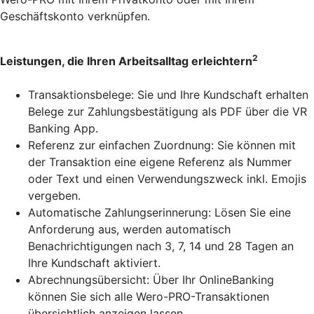
Geschäftskonto verknüpfen.
2
Leistungen, die Ihren Arbeitsalltag erleichtern
Transaktionsbelege: Sie und Ihre Kundschaft erhalten
Belege zur Zahlungsbestätigung als PDF über die VR
Banking App.
Referenz zur einfachen Zuordnung: Sie können mit
der Transaktion eine eigene Referenz als Nummer
oder Text und einen Verwendungszweck inkl. Emojis
vergeben.
Automatische Zahlungserinnerung: Lösen Sie eine
Anforderung aus, werden automatisch
Benachrichtigungen nach 3, 7, 14 und 28 Tagen an
Ihre Kundschaft aktiviert.
Abrechnungsübersicht: Über Ihr OnlineBanking
können Sie sich alle Wero-PRO-Transaktionen
übersichtlich anzeigen lassen.