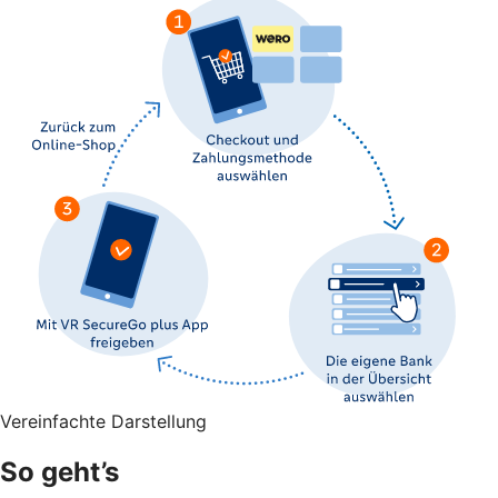
Vereinfachte Darstellung
So geht’s