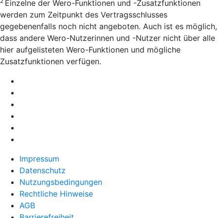
2
Einzelne der Wero-Funktionen und -Zusatzfunktionen
werden zum Zeitpunkt des Vertragsschlusses
gegebenenfalls noch nicht angeboten. Auch ist es möglich,
dass andere Wero-Nutzerinnen und -Nutzer nicht über alle
hier aufgelisteten Wero-Funktionen und mögliche
Zusatzfunktionen verfügen.
Impressum
Datenschutz
Nutzungsbedingungen
Rechtliche Hinweise
AGB
Barrierefreiheit