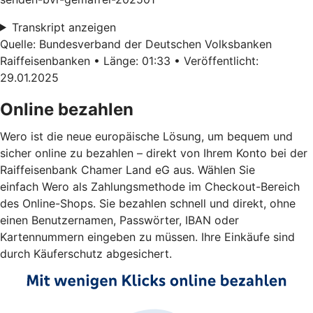
Transkript anzeigen
Quelle: Bundesverband der Deutschen Volksbanken
Raiffeisenbanken • Länge: 01:33 • Veröffentlicht:
29.01.2025
Online bezahlen
Wero ist die neue europäische Lösung, um bequem und
sicher online zu bezahlen – direkt von Ihrem Konto bei der
Raiffeisenbank Chamer Land eG aus. Wählen Sie
einfach Wero als Zahlungsmethode im Checkout-Bereich
des Online-Shops. Sie bezahlen schnell und direkt, ohne
einen Benutzernamen, Passwörter, IBAN oder
Kartennummern eingeben zu müssen. Ihre Einkäufe sind
durch Käuferschutz abgesichert.