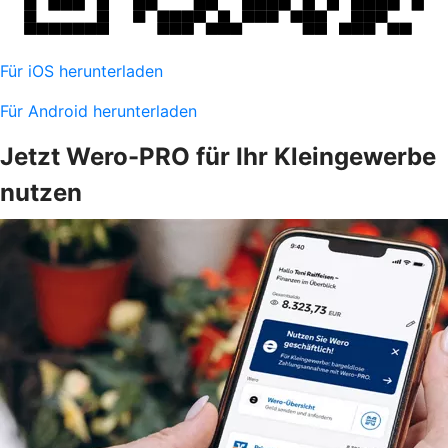
Für iOS herunterladen
Für Android herunterladen
Jetzt Wero-PRO für Ihr Kleingewerbe
nutzen