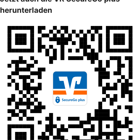
herunterladen