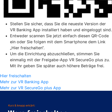
Stellen Sie sicher, dass Sie die neueste Version der
VR Banking App installiert haben und eingeloggt sind.
Entweder scannen Sie jetzt einfach diesen QR-Code
ein oder Sie folgen mit dem Smartphone dem Link
„Hier freischalten“.
Um die Einrichtung abzuschließen, stimmen Sie
einmalig mit der Freigabe-App VR SecureGo plus zu.
Mit ihr geben Sie später auch höhere Beträge frei.
Hier freischalten
Mehr zur VR Banking App
Mehr zur VR SecureGo plus App