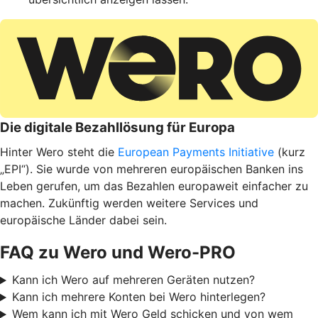
Die digitale Bezahllösung für Europa
Hinter Wero steht die
European Payments Initiative
(kurz
„EPI“). Sie wurde von mehreren europäischen Banken ins
Leben gerufen, um das Bezahlen europaweit einfacher zu
machen. Zukünftig werden weitere Services und
europäische Länder dabei sein.
FAQ zu Wero und Wero-PRO
Kann ich Wero auf mehreren Geräten nutzen?
Kann ich mehrere Konten bei Wero hinterlegen?
Wem kann ich mit Wero Geld schicken und von wem