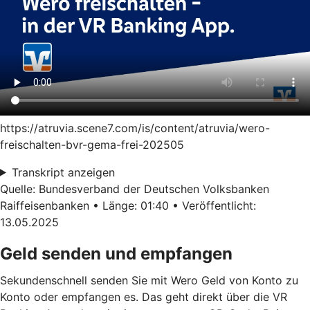
https://atruvia.scene7.com/is/content/atruvia/wero-
freischalten-bvr-gema-frei-202505
Transkript anzeigen
Quelle: Bundesverband der Deutschen Volksbanken
Raiffeisenbanken • Länge: 01:40 • Veröffentlicht:
13.05.2025
Geld senden und empfangen
Sekundenschnell senden Sie mit Wero Geld von Konto zu
Konto oder empfangen es. Das geht direkt über die VR