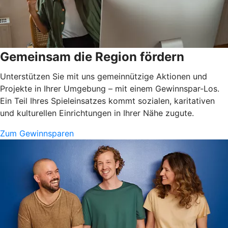
Gemeinsam die Region fördern
Unterstützen Sie mit uns gemeinnützige Aktionen und
Projekte in Ihrer Umgebung – mit einem Gewinnspar-Los.
Ein Teil Ihres Spieleinsatzes kommt sozialen, karitativen
und kulturellen Einrichtungen in Ihrer Nähe zugute.
Zum Gewinnsparen