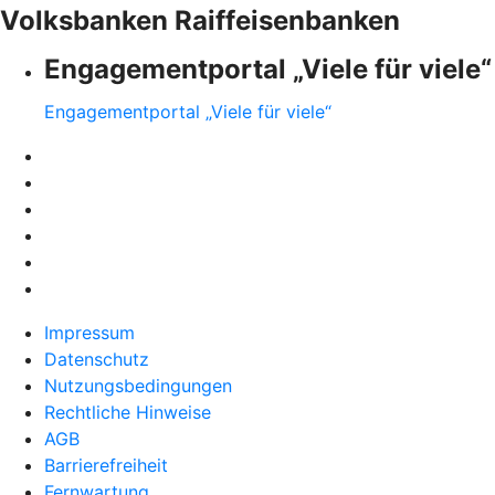
Volksbanken Raiffeisenbanken
Engagementportal „Viele für viele“
Engagementportal „Viele für viele“
Impressum
Datenschutz
Nutzungsbedingungen
Rechtliche Hinweise
AGB
Barrierefreiheit
Fernwartung