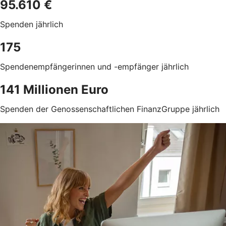
95.610 €
Spenden jährlich
175
Spendenempfängerinnen und -empfänger jährlich
141 Millionen Euro
Spenden der Genossenschaftlichen FinanzGruppe jährlich