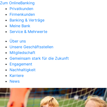
Zum OnlineBanking
Privatkunden
Firmenkunden
Banking & Verträge
Meine Bank
Service & Mehrwerte
Über uns
Unsere Geschäftsstellen
Mitgliedschaft
Gemeinsam stark für die Zukunft
Engagement
Nachhaltigkeit
Karriere
News