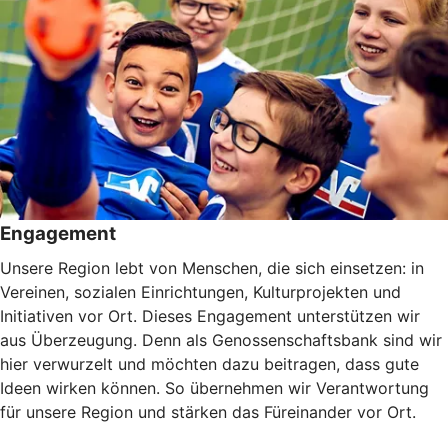
Engagement
Unsere Region lebt von Menschen, die sich einsetzen: in
Vereinen, sozialen Einrichtungen, Kulturprojekten und
Initiativen vor Ort. Dieses Engagement unterstützen wir
aus Überzeugung. Denn als Genossenschaftsbank sind wir
hier verwurzelt und möchten dazu beitragen, dass gute
Ideen wirken können. So übernehmen wir Verantwortung
für unsere Region und stärken das Füreinander vor Ort.