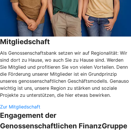
Mitgliedschaft
Als Genossenschaftsbank setzen wir auf Regionalität: Wir
sind dort zu Hause, wo auch Sie zu Hause sind. Werden
Sie Mitglied und profitieren Sie von vielen Vorteilen. Denn
die Förderung unserer Mitglieder ist ein Grundprinzip
unseres genossenschaftlichen Geschäftsmodells. Genauso
wichtig ist uns, unsere Region zu stärken und soziale
Projekte zu unterstützen, die hier etwas bewirken.
Zur Mitgliedschaft
Engagement der
Genossenschaftlichen FinanzGruppe