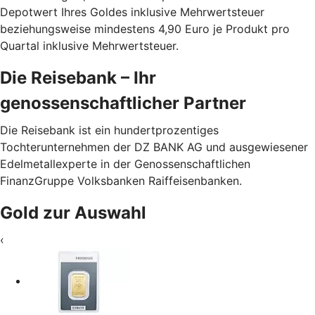
Depotwert Ihres Goldes inklusive Mehrwertsteuer
beziehungsweise mindestens 4,90 Euro je Produkt pro
Quartal inklusive Mehrwertsteuer.
Die Reisebank – Ihr
genossenschaftlicher Partner
Die Reisebank ist ein hundertprozentiges
Tochterunternehmen der DZ BANK AG und ausgewiesener
Edelmetallexperte in der Genossenschaftlichen
FinanzGruppe Volksbanken Raiffeisenbanken.
Gold zur Auswahl
‹