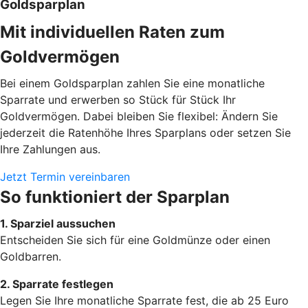
Goldsparplan
Mit individuellen Raten zum
Goldvermögen
Bei einem Goldsparplan zahlen Sie eine monatliche
Sparrate und erwerben so Stück für Stück Ihr
Goldvermögen. Dabei bleiben Sie flexibel: Ändern Sie
jederzeit die Ratenhöhe Ihres Sparplans oder setzen Sie
Ihre Zahlungen aus.
Jetzt Termin vereinbaren
So funktioniert der Sparplan
1. Sparziel aussuchen
Entscheiden Sie sich für eine Goldmünze oder einen
Goldbarren.
2. Sparrate festlegen
Legen Sie Ihre monatliche Sparrate fest, die ab 25 Euro