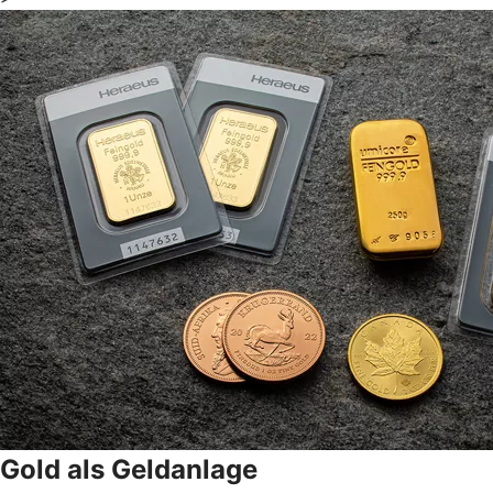
Gold als Geldanlage