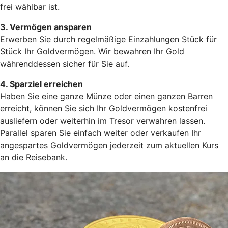
frei wählbar ist.
3. Vermögen ansparen
Erwerben Sie durch regelmäßige Einzahlungen Stück für
Stück Ihr Goldvermögen. Wir bewahren Ihr Gold
währenddessen sicher für Sie auf.
4. Sparziel erreichen
Haben Sie eine ganze Münze oder einen ganzen Barren
erreicht, können Sie sich Ihr Goldvermögen kostenfrei
ausliefern oder weiterhin im Tresor verwahren lassen.
Parallel sparen Sie einfach weiter oder verkaufen Ihr
angespartes Goldvermögen jederzeit zum aktuellen Kurs
an die Reisebank.