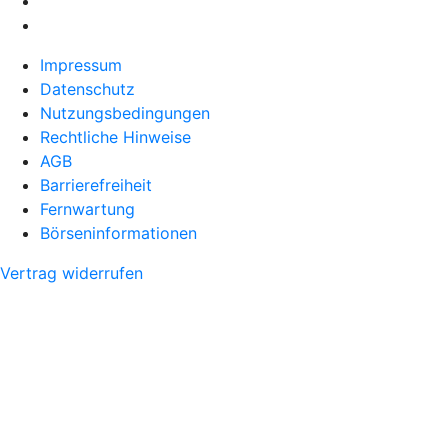
Impressum
Datenschutz
Nutzungsbedingungen
Rechtliche Hinweise
AGB
Barrierefreiheit
Fernwartung
Börseninformationen
Vertrag widerrufen