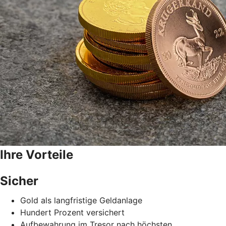
Ihre Vorteile
Sicher
Gold als langfristige Geldanlage
Hundert Prozent versichert
Aufbewahrung im Tresor nach höchsten