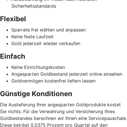
Sicherheitsstandards
Flexibel
Sparrate frei wählen und anpassen
Keine feste Laufzeit
Gold jederzeit wieder verkaufen
Einfach
Keine Einrichtungskosten
Angesparten Goldbestand jederzeit online einsehen
Goldvermögen kostenfrei liefern lassen
Günstige Konditionen
Die Auslieferung Ihrer angesparten Goldprodukte kostet
Sie nichts. Für die Verwahrung und Versicherung Ihres
Goldbestandes berechnen wir Ihnen eine Servicepauschale.
Diese beträgt 0,0375 Prozent pro Quartal auf den