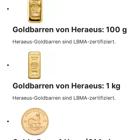
Goldbarren von Heraeus: 100 g
Heraeus-Goldbarren sind LBMA-zertifiziert.
Goldbarren von Heraeus: 1 kg
Heraeus-Goldbarren sind LBMA-zertifiziert.