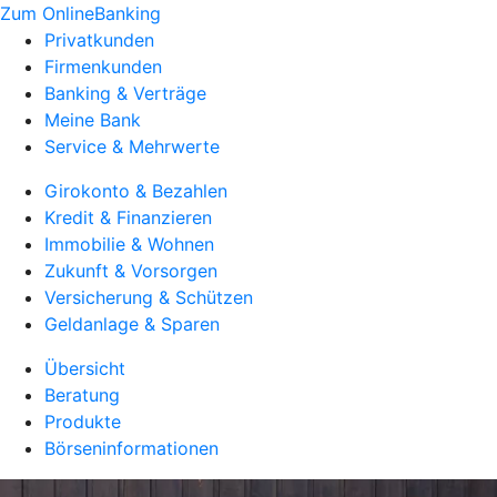
Zum OnlineBanking
Privatkunden
Firmenkunden
Banking & Verträge
Meine Bank
Service & Mehrwerte
Girokonto & Bezahlen
Kredit & Finanzieren
Immobilie & Wohnen
Zukunft & Vorsorgen
Versicherung & Schützen
Geldanlage & Sparen
Übersicht
Beratung
Produkte
Börseninformationen