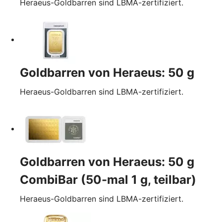
Heraeus-Goldbarren sind LBMA-zertifiziert.
Goldbarren von Heraeus: 50 g
Heraeus-Goldbarren sind LBMA-zertifiziert.
Goldbarren von Heraeus: 50 g
CombiBar (50-mal 1 g, teilbar)
Heraeus-Goldbarren sind LBMA-zertifiziert.