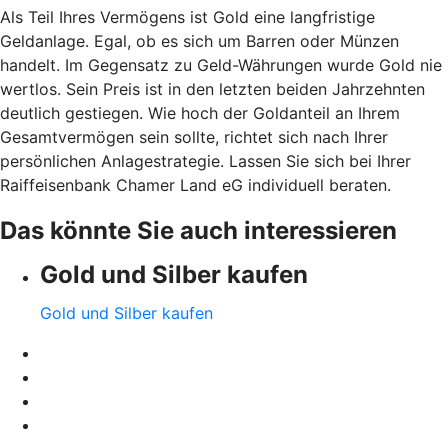
Als Teil Ihres Vermögens ist Gold eine langfristige
Geldanlage. Egal, ob es sich um Barren oder Münzen
handelt. Im Gegensatz zu Geld-Währungen wurde Gold nie
wertlos. Sein Preis ist in den letzten beiden Jahrzehnten
deutlich gestiegen. Wie hoch der Goldanteil an Ihrem
Gesamtvermögen sein sollte, richtet sich nach Ihrer
persönlichen Anlagestrategie. Lassen Sie sich bei Ihrer
Raiffeisenbank Chamer Land eG individuell beraten.
Das könnte Sie auch interessieren
Gold und Silber kaufen
Gold und Silber kaufen