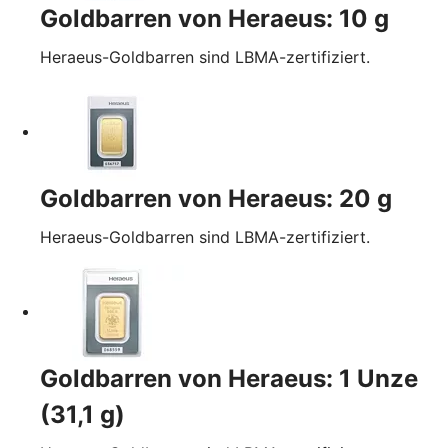
Goldbarren von Heraeus: 10 g
Heraeus-Goldbarren sind LBMA-zertifiziert.
Goldbarren von Heraeus: 20 g
Heraeus-Goldbarren sind LBMA-zertifiziert.
Goldbarren von Heraeus: 1 Unze
(31,1 g)