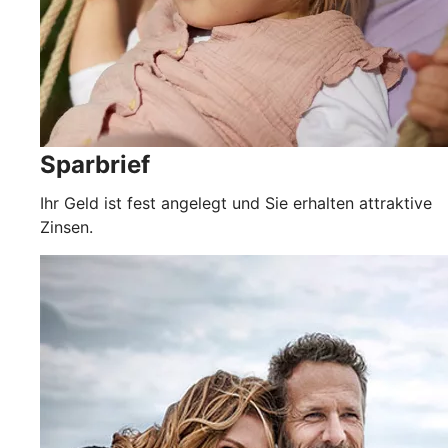
Sparbrief
Ihr Geld ist fest angelegt und Sie erhalten attraktive
Zinsen.