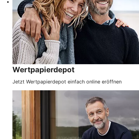
Wertpapierdepot
Jetzt Wertpapierdepot einfach online eröffnen