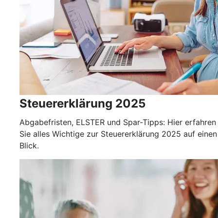
Steuererklärung 2025
Abgabefristen, ELSTER und Spar-Tipps: Hier erfahren
Sie alles Wichtige zur Steuererklärung 2025 auf einen
Blick.