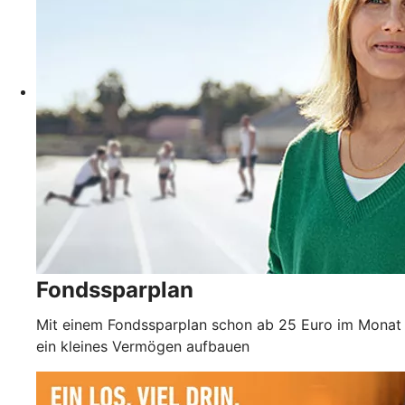
Fondssparplan
Mit einem Fondssparplan schon ab 25 Euro im Monat
ein kleines Vermögen aufbauen