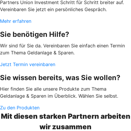
Partners Union Investment Schritt für Schritt breiter auf.
Vereinbaren Sie jetzt ein persönliches Gespräch.
Mehr erfahren
Sie benötigen Hilfe?
Wir sind für Sie da. Vereinbaren Sie einfach einen Termin
zum Thema Geldanlage & Sparen.
Jetzt Termin vereinbaren
Sie wissen bereits, was Sie wollen?
Hier finden Sie alle unsere Produkte zum Thema
Geldanlage & Sparen im Überblick. Wählen Sie selbst.
Zu den Produkten
Mit diesen starken Partnern arbeiten
wir zusammen