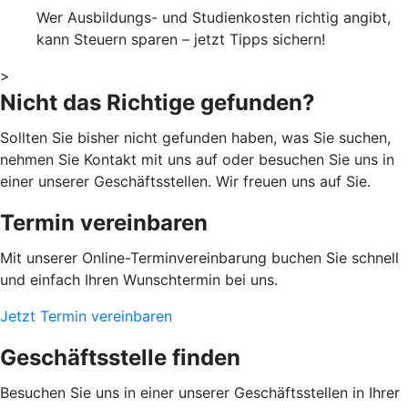
Wer Ausbildungs- und Studienkosten richtig angibt,
kann Steuern sparen – jetzt Tipps sichern!
>
Nicht das Richtige gefunden?
Sollten Sie bisher nicht gefunden haben, was Sie suchen,
nehmen Sie Kontakt mit uns auf oder besuchen Sie uns in
einer unserer Geschäftsstellen. Wir freuen uns auf Sie.
Termin vereinbaren
Mit unserer Online-Terminvereinbarung buchen Sie schnell
und einfach Ihren Wunschtermin bei uns.
Jetzt Termin vereinbaren
Geschäftsstelle finden
Besuchen Sie uns in einer unserer Geschäftsstellen in Ihrer