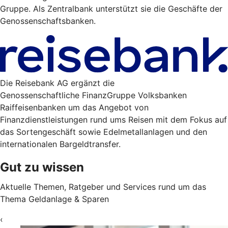
Gruppe. Als Zentralbank unterstützt sie die Geschäfte der
Genossenschaftsbanken.
Die Reisebank AG ergänzt die
Genossenschaftliche FinanzGruppe Volksbanken
Raiffeisenbanken um das Angebot von
Finanzdienstleistungen rund ums Reisen mit dem Fokus auf
das Sortengeschäft sowie Edelmetallanlagen und den
internationalen Bargeldtransfer.
Gut zu wissen
Aktuelle Themen, Ratgeber und Services rund um das
Thema Geldanlage & Sparen
‹