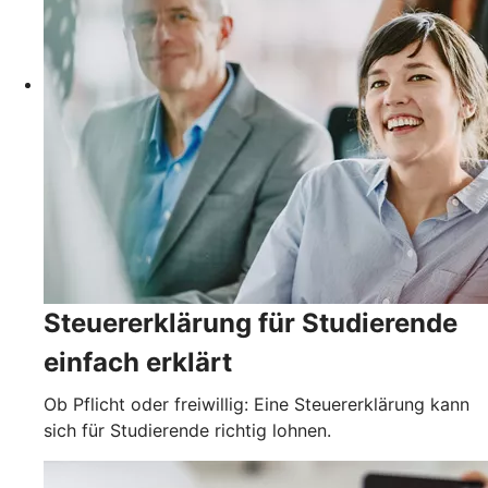
Steuererklärung für Studierende
einfach erklärt
Ob Pflicht oder freiwillig: Eine Steuererklärung kann
sich für Studierende richtig lohnen.