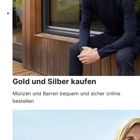
Gold und Silber kaufen
Münzen und Barren bequem und sicher online
bestellen