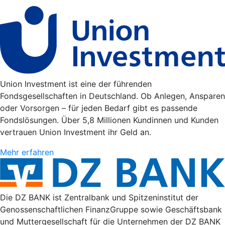
Union Investment ist eine der führenden
Fondsgesellschaften in Deutschland. Ob Anlegen, Ansparen
oder Vorsorgen – für jeden Bedarf gibt es passende
Fondslösungen. Über 5,8 Millionen Kundinnen und Kunden
vertrauen Union Investment ihr Geld an.
Mehr erfahren
Die DZ BANK ist Zentralbank und Spitzeninstitut der
Genossenschaftlichen FinanzGruppe sowie Geschäftsbank
und Muttergesellschaft für die Unternehmen der DZ BANK