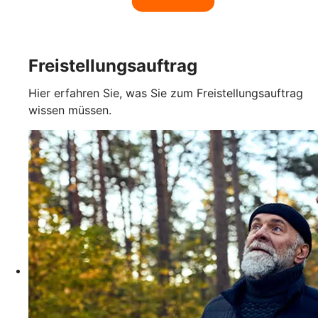
Freistellungsauftrag
Hier erfahren Sie, was Sie zum Freistellungsauftrag
wissen müssen.