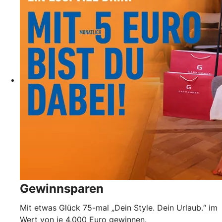
Gewinnsparen
Mit etwas Glück 75-mal „Dein Style. Dein Urlaub.“ im
Wert von je 4.000 Euro gewinnen.