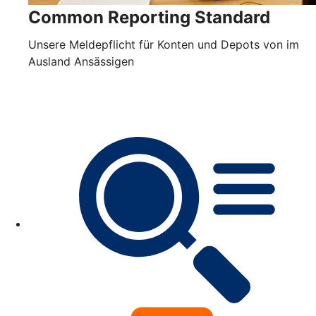
Common Reporting Standard
Unsere Meldepflicht für Konten und Depots von im
Ausland Ansässigen