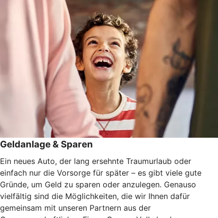
Geldanlage & Sparen
Ein neues Auto, der lang ersehnte Traumurlaub oder
einfach nur die Vorsorge für später – es gibt viele gute
Gründe, um Geld zu sparen oder anzulegen. Genauso
vielfältig sind die Möglichkeiten, die wir Ihnen dafür
gemeinsam mit unseren Partnern aus der