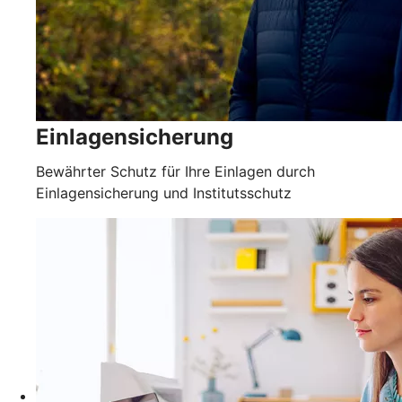
Einlagensicherung
Bewährter Schutz für Ihre Einlagen durch
Einlagensicherung und Institutsschutz