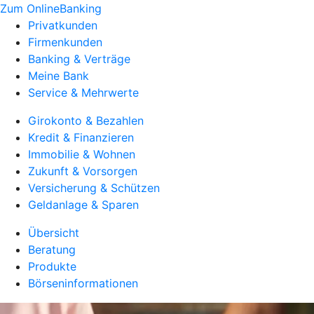
Zum OnlineBanking
Privatkunden
Firmenkunden
Banking & Verträge
Meine Bank
Service & Mehrwerte
Girokonto & Bezahlen
Kredit & Finanzieren
Immobilie & Wohnen
Zukunft & Vorsorgen
Versicherung & Schützen
Geldanlage & Sparen
Übersicht
Beratung
Produkte
Börseninformationen