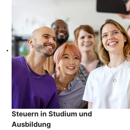
Steuern in Studium und
Ausbildung