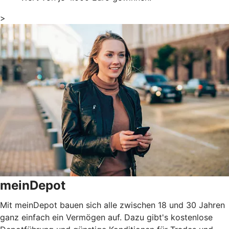
>
meinDepot
Mit meinDepot bauen sich alle zwischen 18 und 30 Jahren
ganz einfach ein Vermögen auf. Dazu gibt's kostenlose