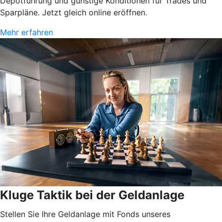
Depotführung und günstige Konditionen für Trades und
Sparpläne. Jetzt gleich online eröffnen.
Mehr erfahren
Kluge Taktik bei der Geldanlage
Stellen Sie Ihre Geldanlage mit Fonds unseres