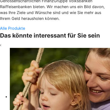
Genossenschaftlichen FinanzGruppe Volksbanken
Raiffeisenbanken bieten. Wir machen uns ein Bild davon,
was Ihre Ziele und Wünsche sind und wie Sie mehr aus
Ihrem Geld herausholen können.
Alle Produkte
Das könnte interessant für Sie sein
‹