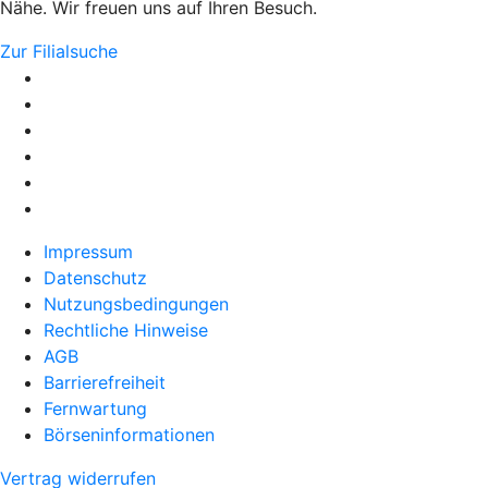
Nähe. Wir freuen uns auf Ihren Besuch.
Zur Filialsuche
Impressum
Datenschutz
Nutzungsbedingungen
Rechtliche Hinweise
AGB
Barrierefreiheit
Fernwartung
Börseninformationen
Vertrag widerrufen