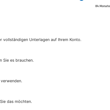
er vollständigen Unterlagen auf Ihrem Konto.
n Sie es brauchen.
d verwenden.
 Sie das möchten.