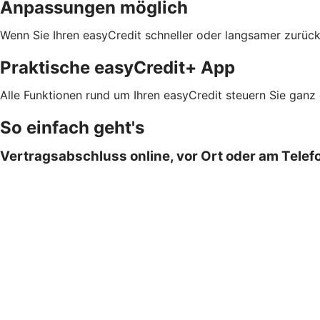
Anpassungen möglich
Wenn Sie Ihren easyCredit schneller oder langsamer zurück
Praktische easyCredit+ App
Alle Funktionen rund um Ihren easyCredit steuern Sie ganz
So einfach geht's
Vertragsabschluss online, vor Ort oder am Telef