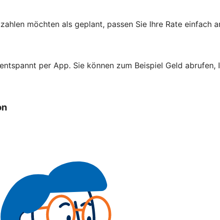
zahlen möchten als geplant, passen Sie Ihre Rate einfach a
 entspannt per App. Sie können zum Beispiel Geld abrufen,
on