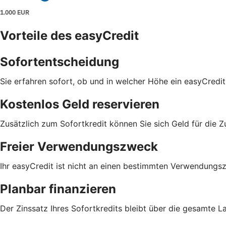
Vorteile des easyCredit
Sofortentscheidung
Sie erfahren sofort, ob und in welcher Höhe ein easyCredit
Kostenlos Geld reservieren
Zusätzlich zum Sofortkredit können Sie sich Geld für die Z
Freier Verwendungszweck
Ihr easyCredit ist nicht an einen bestimmten Verwendungs
Planbar finanzieren
Der Zinssatz Ihres Sofortkredits bleibt über die gesamte L