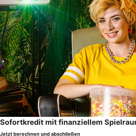
Sofortkredit mit finanziellem Spielra
Jetzt berechnen und abschließen