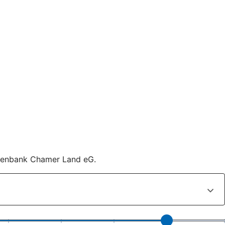
eisenbank Chamer Land eG.