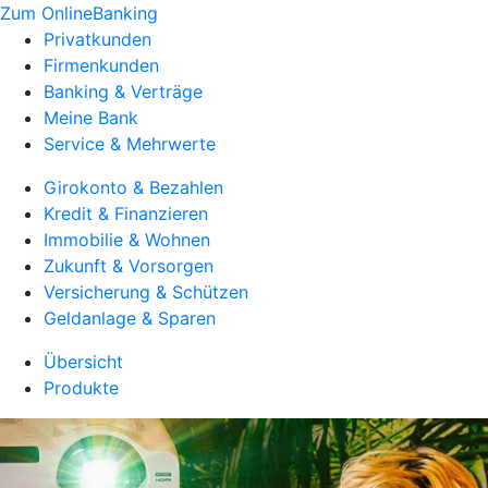
Zum OnlineBanking
Privatkunden
Firmenkunden
Banking & Verträge
Meine Bank
Service & Mehrwerte
Girokonto & Bezahlen
Kredit & Finanzieren
Immobilie & Wohnen
Zukunft & Vorsorgen
Versicherung & Schützen
Geldanlage & Sparen
Übersicht
Produkte