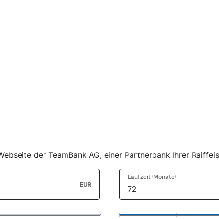
er Webseite der TeamBank AG, einer Partnerbank Ihrer Raiff