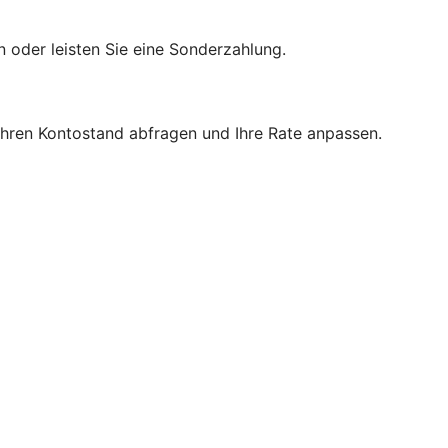
n oder leisten Sie eine Sonderzahlung.
 Ihren Kontostand abfragen und Ihre Rate anpassen.