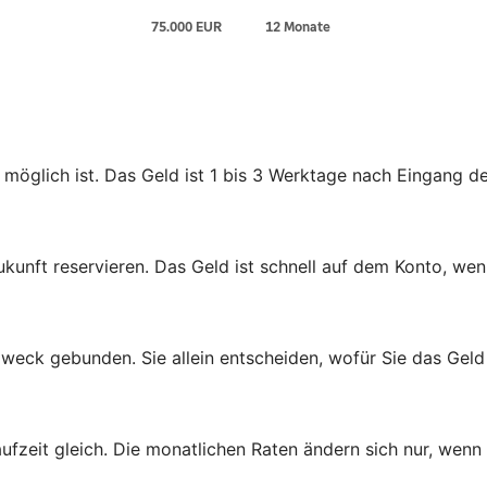
 möglich ist. Das Geld ist 1 bis 3 Werktage nach Eingang d
ukunft reservieren. Das Geld ist schnell auf dem Konto, wen
zweck gebunden. Sie allein entscheiden, wofür Sie das Gel
aufzeit gleich. Die monatlichen Raten ändern sich nur, wenn