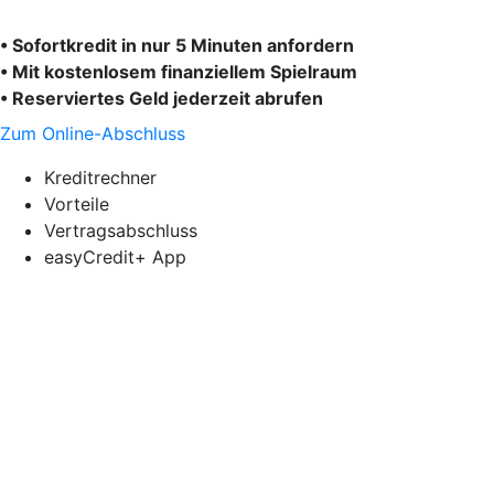
• Sofortkredit in nur 5 Minuten anfordern
• Mit kostenlosem finanziellem Spielraum
• Reserviertes Geld jederzeit abrufen
Zum Online-Abschluss
Kreditrechner
Vorteile
Vertragsabschluss
easyCredit+ App