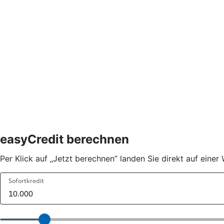
easyCredit berechnen
Per Klick auf „Jetzt berechnen” landen Sie direkt auf ein