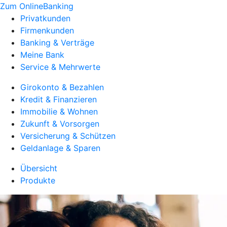
Zum OnlineBanking
Privatkunden
Firmenkunden
Banking & Verträge
Meine Bank
Service & Mehrwerte
Girokonto & Bezahlen
Kredit & Finanzieren
Immobilie & Wohnen
Zukunft & Vorsorgen
Versicherung & Schützen
Geldanlage & Sparen
Übersicht
Produkte