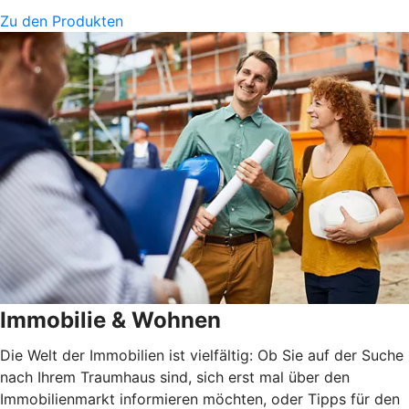
Zu den Produkten
Immobilie & Wohnen
Die Welt der Immobilien ist vielfältig: Ob Sie auf der Suche
nach Ihrem Traumhaus sind, sich erst mal über den
Immobilienmarkt informieren möchten, oder Tipps für den