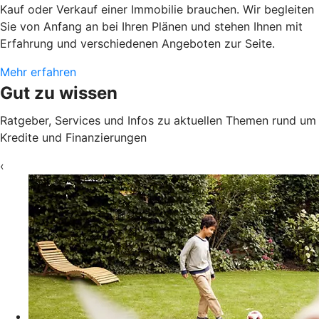
Kauf oder Verkauf einer Immobilie brauchen. Wir begleiten
Sie von Anfang an bei Ihren Plänen und stehen Ihnen mit
Erfahrung und verschiedenen Angeboten zur Seite.
Mehr erfahren
Gut zu wissen
Ratgeber, Services und Infos zu aktuellen Themen rund um
Kredite und Finanzierungen
‹