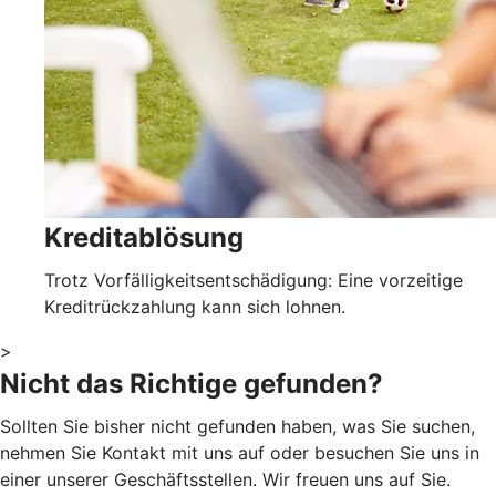
Kreditablösung
Trotz Vorfälligkeitsentschädigung: Eine vorzeitige
Kreditrückzahlung kann sich lohnen.
>
Nicht das Richtige gefunden?
Sollten Sie bisher nicht gefunden haben, was Sie suchen,
nehmen Sie Kontakt mit uns auf oder besuchen Sie uns in
einer unserer Geschäftsstellen. Wir freuen uns auf Sie.