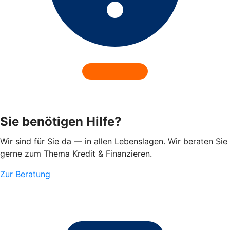
Sie benötigen Hilfe?
Wir sind für Sie da — in allen Lebenslagen. Wir beraten Sie
gerne zum Thema Kredit & Finanzieren.
Zur Beratung