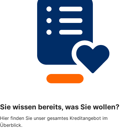
Sie wissen bereits, was Sie wollen?
Hier finden Sie unser gesamtes Kreditangebot im
Überblick.