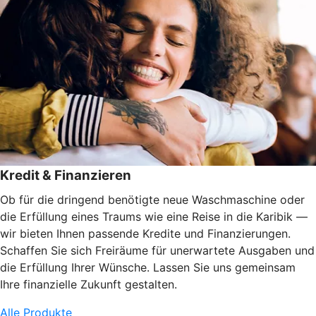
Kredit & Finanzieren
Ob für die dringend benötigte neue Waschmaschine oder
die Erfüllung eines Traums wie eine Reise in die Karibik —
wir bieten Ihnen passende Kredite und Finanzierungen.
Schaffen Sie sich Freiräume für unerwartete Ausgaben und
die Erfüllung Ihrer Wünsche. Lassen Sie uns gemeinsam
Ihre finanzielle Zukunft gestalten.
Alle Produkte