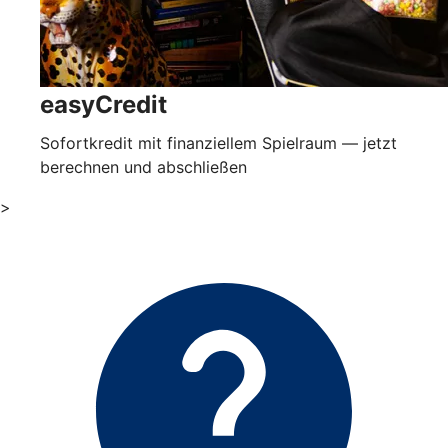
easyCredit
Sofortkredit mit finanziellem Spielraum — jetzt
berechnen und abschließen
>