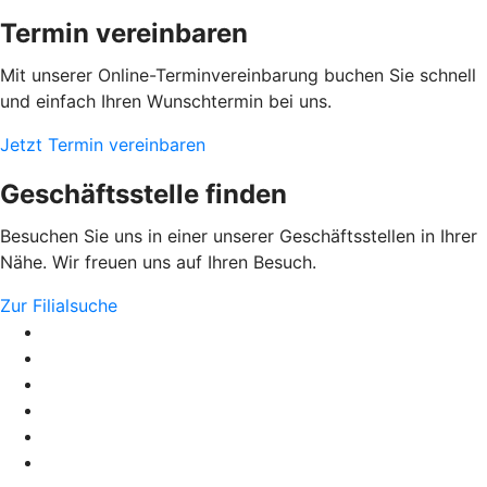
Termin vereinbaren
Mit unserer Online-Terminvereinbarung buchen Sie schnell
und einfach Ihren Wunschtermin bei uns.
Jetzt Termin vereinbaren
Geschäftsstelle finden
Besuchen Sie uns in einer unserer Geschäftsstellen in Ihrer
Nähe. Wir freuen uns auf Ihren Besuch.
Zur Filialsuche