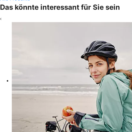
Das könnte interessant für Sie sein
‹