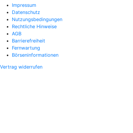
Impressum
Datenschutz
Nutzungsbedingungen
Rechtliche Hinweise
AGB
Barrierefreiheit
Fernwartung
Börseninformationen
Vertrag widerrufen