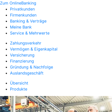
Zum OnlineBanking
Privatkunden
Firmenkunden
Banking & Verträge
Meine Bank
Service & Mehrwerte
Zahlungsverkehr
Vermögen & Eigenkapital
Versicherung
Finanzierung
Gründung & Nachfolge
Auslandsgeschäft
Übersicht
Produkte