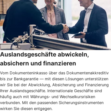
Auslandsgeschäfte abwickeln,
absichern und finanzieren
Vom Dokumenteninkasso über das Dokumentenakkreditiv
bis zur Bankgarantie — mit diesen Lösungen unterstützen
wir Sie bei der Abwicklung, Absicherung und Finanzierung
Ihrer Auslandsgeschäfte. Internationale Geschäfte sind
häufig auch mit Währungs- und Wechselkursrisiken
verbunden. Mit den passenden Sicherungsinstrumenten
wirken Sie diesen entgegen.