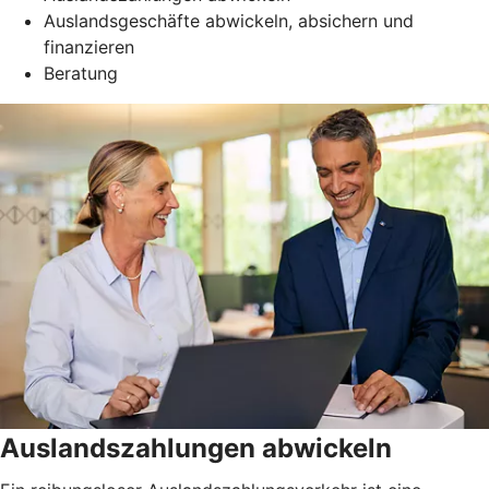
Auslandsgeschäfte abwickeln, absichern und
finanzieren
Beratung
Auslandszahlungen abwickeln