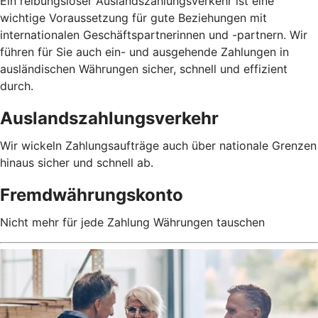
Ein reibungsloser Auslandszahlungsverkehr ist eine
wichtige Voraussetzung für gute Beziehungen mit
internationalen Geschäftspartnerinnen und -partnern. Wir
führen für Sie auch ein- und ausgehende Zahlungen in
ausländischen Währungen sicher, schnell und effizient
durch.
Auslandszahlungsverkehr
Wir wickeln Zahlungsaufträge auch über nationale Grenzen
hinaus sicher und schnell ab.
Fremdwährungskonto
Nicht mehr für jede Zahlung Währungen tauschen