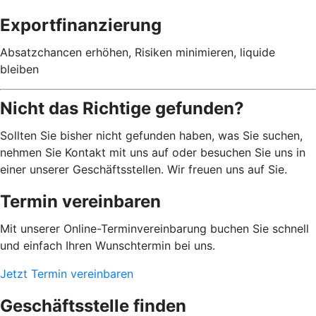
Exportfinanzierung
Absatzchancen erhöhen, Risiken minimieren, liquide
bleiben
Nicht das Richtige gefunden?
Sollten Sie bisher nicht gefunden haben, was Sie suchen,
nehmen Sie Kontakt mit uns auf oder besuchen Sie uns in
einer unserer Geschäftsstellen. Wir freuen uns auf Sie.
Termin vereinbaren
Mit unserer Online-Terminvereinbarung buchen Sie schnell
und einfach Ihren Wunschtermin bei uns.
Jetzt Termin vereinbaren
Geschäftsstelle finden