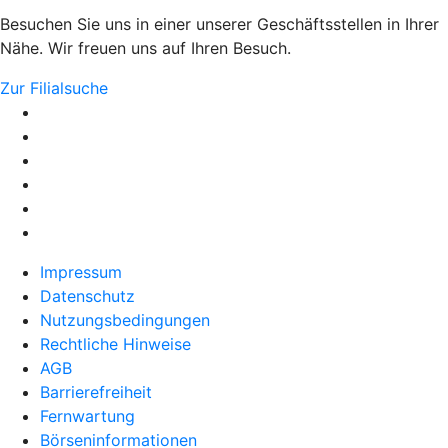
Besuchen Sie uns in einer unserer Geschäftsstellen in Ihrer
Nähe. Wir freuen uns auf Ihren Besuch.
Zur Filialsuche
Impressum
Datenschutz
Nutzungsbedingungen
Rechtliche Hinweise
AGB
Barrierefreiheit
Fernwartung
Börseninformationen