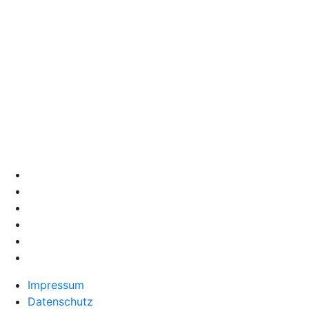
Impressum
Datenschutz