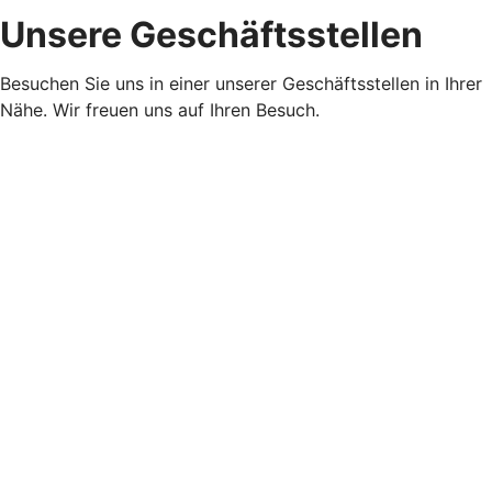
Unsere Geschäftsstellen
Besuchen Sie uns in einer unserer Geschäftsstellen in Ihrer
Nähe. Wir freuen uns auf Ihren Besuch.