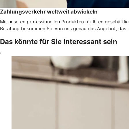
Zahlungsverkehr weltweit abwickeln
Mit unseren professionellen Produkten für Ihren geschäftl
Beratung bekommen Sie von uns genau das Angebot, das a
Das könnte für Sie interessant sein
‹