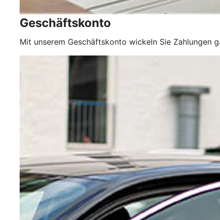
Geschäftskonto
Mit unserem Geschäftskonto wickeln Sie Zahlungen 