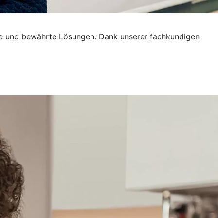
tive und bewährte Lösungen. Dank unserer fachkundigen