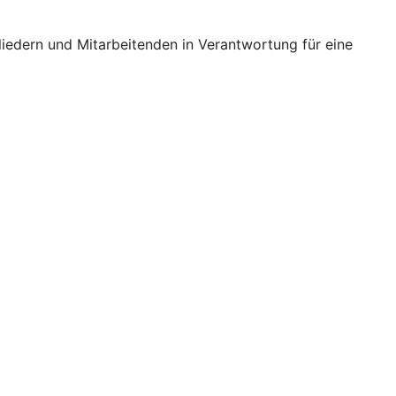
iedern und Mitarbeitenden in Verantwortung für eine