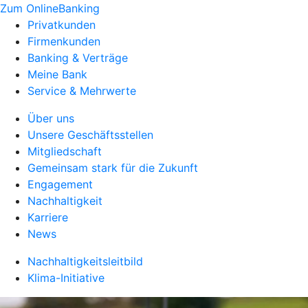
Zum OnlineBanking
Privatkunden
Firmenkunden
Banking & Verträge
Meine Bank
Service & Mehrwerte
Über uns
Unsere Geschäftsstellen
Mitgliedschaft
Gemeinsam stark für die Zukunft
Engagement
Nachhaltigkeit
Karriere
News
Nachhaltigkeitsleitbild
Klima-Initiative