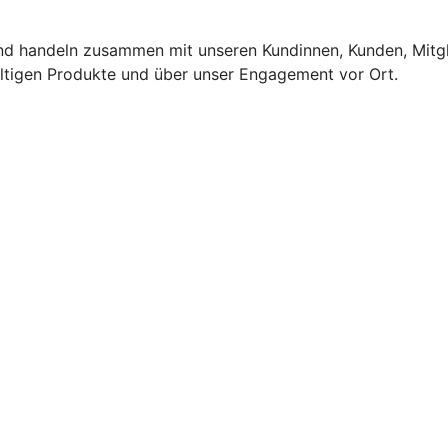
und handeln zusammen mit unseren Kundinnen, Kunden, Mitgl
altigen Produkte und über unser Engagement vor Ort.