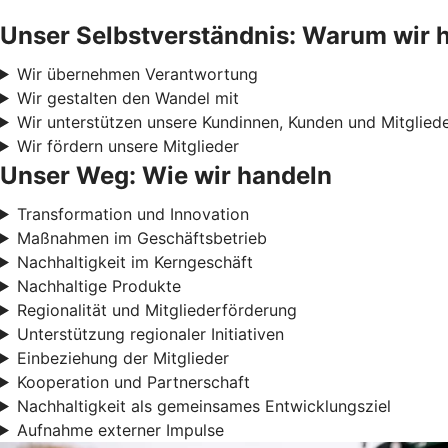
Unser Selbstverständnis: Warum wir 
Wir übernehmen Verantwortung
Wir gestalten den Wandel mit
Wir unterstützen unsere Kundinnen, Kunden und Mitglied
Wir fördern unsere Mitglieder
Unser Weg: Wie wir handeln
Transformation und Innovation
Maßnahmen im Geschäftsbetrieb
Nachhaltigkeit im Kerngeschäft
Nachhaltige Produkte
Regionalität und Mitgliederförderung
Unterstützung regionaler Initiativen
Einbeziehung der Mitglieder
Kooperation und Partnerschaft
Nachhaltigkeit als gemeinsames Entwicklungsziel
Aufnahme externer Impulse