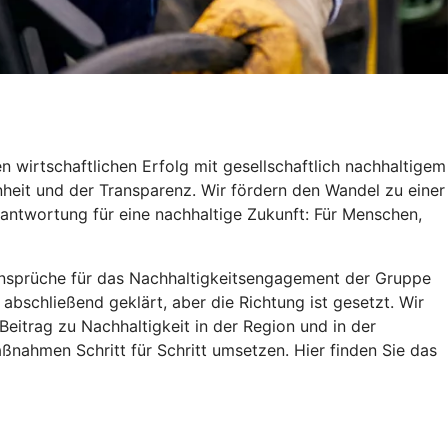
 wirtschaftlichen Erfolg mit gesellschaftlich nachhaltigem
heit und der Transparenz. Wir fördern den Wandel zu einer
antwortung für eine nachhaltige Zukunft: Für Menschen,
d Ansprüche für das Nachhaltigkeitsengagement der Gruppe
 abschließend geklärt, aber die Richtung ist gesetzt. Wir
itrag zu Nachhaltigkeit in der Region und in der
ßnahmen Schritt für Schritt umsetzen. Hier finden Sie das