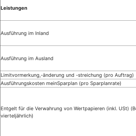
Leistungen
Ausführung im Inland
Ausführung im Ausland
Limitvormerkung,-änderung und -streichung (pro Auftrag)
Ausführungskosten meinSparplan (pro Sparplanrate)
Entgelt für die Verwahrung von Wertpapieren (inkl. USt) (
vierteljährlich)