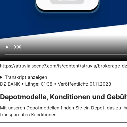
https://atruvia.scene7.com/is/content/atruvia/brokerage-
Transkript anzeigen
DZ BANK • Länge: 01:38 • Veröffentlicht: 01.11.2023
Depotmodelle, Konditionen und Gebü
Mit unseren Depotmodellen finden Sie ein Depot, das zu Ih
transparenten Konditionen.