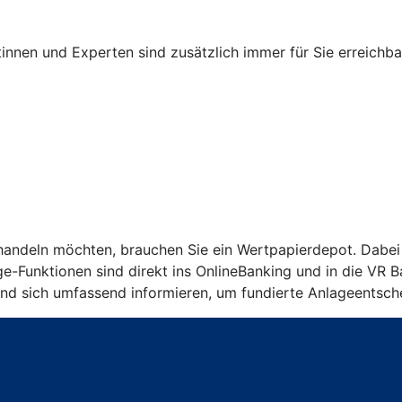
tinnen und Experten sind zusätzlich immer für Sie erreichba
 handeln möchten, brauchen Sie ein Wertpapierdepot. Dabei
-Funktionen sind direkt ins OnlineBanking und in die VR B
nd sich umfassend informieren, um fundierte Anlageentsche