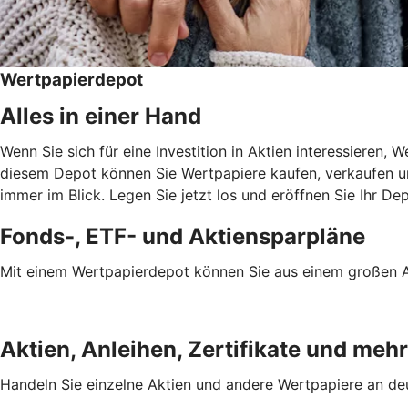
Wertpapierdepot
Alles in einer Hand
Wenn Sie sich für eine Investition in Aktien interessieren
diesem Depot können Sie Wertpapiere kaufen, verkaufen und
immer im Blick. Legen Sie jetzt los und eröffnen Sie Ihr Dep
Fonds-, ETF- und Aktiensparpläne
Mit einem Wertpapierdepot können Sie aus einem großen A
Aktien, Anleihen, Zertifikate und mehr
Handeln Sie einzelne Aktien und andere Wertpapiere an deu