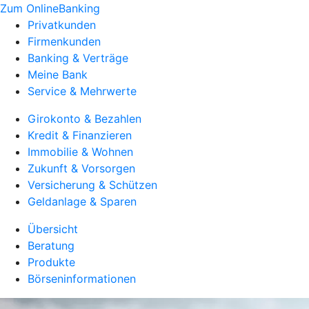
Zum OnlineBanking
Privatkunden
Firmenkunden
Banking & Verträge
Meine Bank
Service & Mehrwerte
Girokonto & Bezahlen
Kredit & Finanzieren
Immobilie & Wohnen
Zukunft & Vorsorgen
Versicherung & Schützen
Geldanlage & Sparen
Übersicht
Beratung
Produkte
Börseninformationen