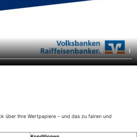
ck über Ihre Wertpapiere – und das zu fairen und
Konditionen