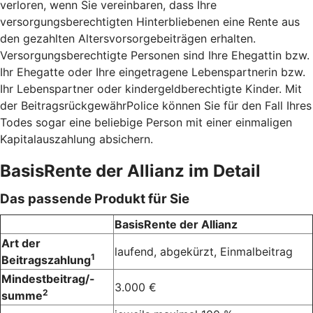
verloren, wenn Sie vereinbaren, dass Ihre
versorgungsberechtigten Hinterbliebenen eine Rente aus
den gezahlten Altersvorsorgebeiträgen erhalten.
Versorgungsberechtigte Personen sind Ihre Ehegattin bzw.
Ihr Ehegatte oder Ihre eingetragene Lebenspartnerin bzw.
Ihr Lebenspartner oder kindergeldberechtigte Kinder. Mit
der BeitragsrückgewährPolice können Sie für den Fall Ihres
Todes sogar eine beliebige Person mit einer einmaligen
Kapitalauszahlung absichern.
BasisRente der Allianz im Detail
Das passende Produkt für Sie
BasisRente der Allianz
Art der
laufend, abgekürzt, Einmalbeitrag
1
Beitragszahlung
Mindestbeitrag/-
3.000 €
2
summe