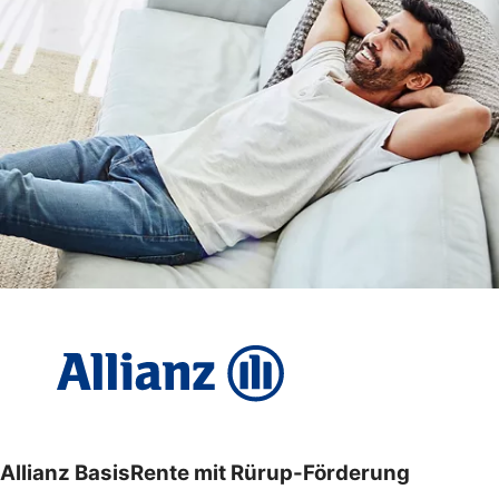
Allianz BasisRente mit Rürup-Förderung