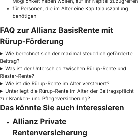
Möglichkeit haben wollen, auf ihr Kapital zuzugreifen
für Personen, die im Alter eine Kapitalauszahlung
benötigen
FAQ zur Allianz BasisRente mit
Rürup-Förderung
Wie berechnet sich der maximal steuerlich geförderte
Beitrag?
Was ist der Unterschied zwischen Rürup-Rente und
Riester-Rente?
Wie ist die Rürup-Rente im Alter versteuert?
Unterliegt die Rürup-Rente im Alter der Beitragspflicht
zur Kranken- und Pflegeversicherung?
Das könnte Sie auch interessieren
Allianz Private
Rentenversicherung