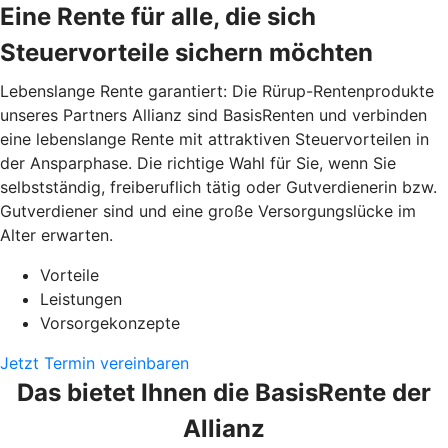
Eine Rente für alle, die sich
Steuervorteile sichern möchten
Lebenslange Rente garantiert: Die Rürup-Rentenprodukte
unseres Partners Allianz sind BasisRenten und verbinden
eine lebenslange Rente mit attraktiven Steuervorteilen in
der Ansparphase. Die richtige Wahl für Sie, wenn Sie
selbstständig, freiberuflich tätig oder Gutverdienerin bzw.
Gutverdiener sind und eine große Versorgungslücke im
Alter erwarten.
Vorteile
Leistungen
Vorsorgekonzepte
Jetzt Termin vereinbaren
Das bietet Ihnen die BasisRente der
Allianz