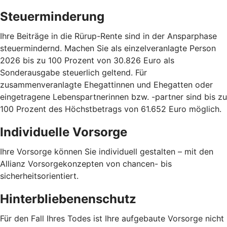
Steuerminderung
Ihre Beiträge in die Rürup-Rente sind in der Ansparphase
steuermindernd. Machen Sie als einzelveranlagte Person
2026 bis zu 100 Prozent von 30.826 Euro als
Sonderausgabe steuerlich geltend. Für
zusammenveranlagte Ehegattinnen und Ehegatten oder
eingetragene Lebenspartnerinnen bzw. -partner sind bis zu
100 Prozent des Höchstbetrags von 61.652 Euro möglich.
Individuelle Vorsorge
Ihre Vorsorge können Sie individuell gestalten – mit den
Allianz Vorsorgekonzepten von chancen- bis
sicherheitsorientiert.
Hinterbliebenenschutz
Für den Fall Ihres Todes ist Ihre aufgebaute Vorsorge nicht