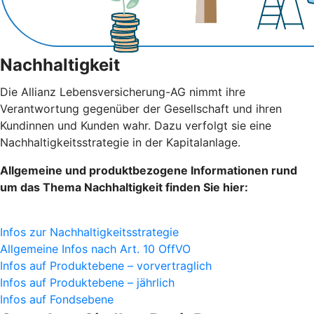
Nachhaltigkeit
Die Allianz Lebensversicherung-AG nimmt ihre
Verantwortung gegenüber der Gesellschaft und ihren
Kundinnen und Kunden wahr. Dazu verfolgt sie eine
Nachhaltigkeitsstrategie in der Kapitalanlage.
Allgemeine und produktbezogene Informationen rund
um das Thema Nachhaltigkeit finden Sie hier:
Infos zur Nachhaltigkeitsstrategie
Allgemeine Infos nach Art. 10 OffVO
Infos auf Produktebene – vorvertraglich
Infos auf Produktebene – jährlich
Infos auf Fondsebene