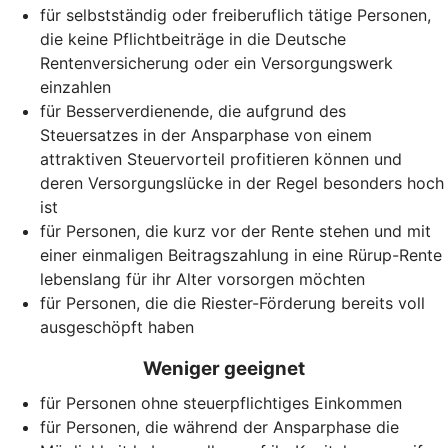
für selbstständig oder freiberuflich tätige Personen,
die keine Pflichtbeiträge in die Deutsche
Rentenversicherung oder ein Versorgungswerk
einzahlen
für Besserverdienende, die aufgrund des
Steuersatzes in der Ansparphase von einem
attraktiven Steuervorteil profitieren können und
deren Versorgungslücke in der Regel besonders hoch
ist
für Personen, die kurz vor der Rente stehen und mit
einer einmaligen Beitragszahlung in eine Rürup-Rente
lebenslang für ihr Alter vorsorgen möchten
für Personen, die die Riester-Förderung bereits voll
ausgeschöpft haben
Weniger geeignet
für Personen ohne steuerpflichtiges Einkommen
für Personen, die während der Ansparphase die