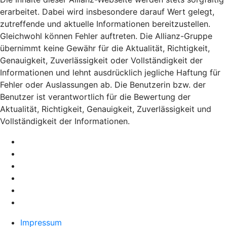
erarbeitet. Dabei wird insbesondere darauf Wert gelegt,
zutreffende und aktuelle Informationen bereitzustellen.
Gleichwohl können Fehler auftreten. Die Allianz-Gruppe
übernimmt keine Gewähr für die Aktualität, Richtigkeit,
Genauigkeit, Zuverlässigkeit oder Vollständigkeit der
Informationen und lehnt ausdrücklich jegliche Haftung für
Fehler oder Auslassungen ab. Die Benutzerin bzw. der
Benutzer ist verantwortlich für die Bewertung der
Aktualität, Richtigkeit, Genauigkeit, Zuverlässigkeit und
Vollständigkeit der Informationen.
Impressum