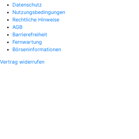
Datenschutz
Nutzungsbedingungen
Rechtliche Hinweise
AGB
Barrierefreiheit
Fernwartung
Börseninformationen
Vertrag widerrufen