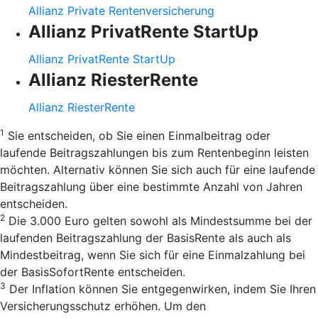
Allianz Private Rentenversicherung
Allianz PrivatRente StartUp
Allianz PrivatRente StartUp
Allianz RiesterRente
Allianz RiesterRente
1
Sie entscheiden, ob Sie einen Einmalbeitrag oder
laufende Beitragszahlungen bis zum Rentenbeginn leisten
möchten. Alternativ können Sie sich auch für eine laufende
Beitragszahlung über eine bestimmte Anzahl von Jahren
entscheiden.
2
Die 3.000 Euro gelten sowohl als Mindestsumme bei der
laufenden Beitragszahlung der BasisRente als auch als
Mindestbeitrag, wenn Sie sich für eine Einmalzahlung bei
der BasisSofortRente entscheiden.
3
Der Inflation können Sie entgegenwirken, indem Sie Ihren
Versicherungsschutz erhöhen. Um den