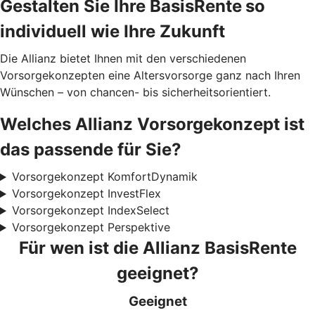
Gestalten Sie Ihre BasisRente
so
individuell wie Ihre Zukunft
Die Allianz bietet Ihnen mit den verschiedenen
Vorsorgekonzepten eine Altersvorsorge ganz nach Ihren
Wünschen – von chancen- bis sicherheitsorientiert.
Welches Allianz Vorsorgekonzept ist
das passende für Sie?
Vorsorgekonzept KomfortDynamik
Vorsorgekonzept InvestFlex
Vorsorgekonzept IndexSelect
Vorsorgekonzept Perspektive
Für wen ist die Allianz BasisRente
geeignet?
Geeignet