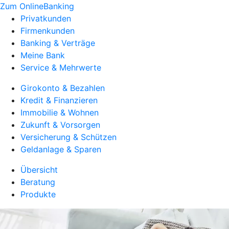
Zum OnlineBanking
Privatkunden
Firmenkunden
Banking & Verträge
Meine Bank
Service & Mehrwerte
Girokonto & Bezahlen
Kredit & Finanzieren
Immobilie & Wohnen
Zukunft & Vorsorgen
Versicherung & Schützen
Geldanlage & Sparen
Übersicht
Beratung
Produkte