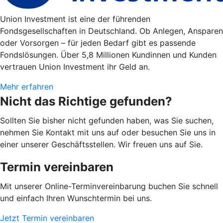
Union Investment ist eine der führenden
Fondsgesellschaften in Deutschland. Ob Anlegen, Ansparen
oder Vorsorgen – für jeden Bedarf gibt es passende
Fondslösungen. Über 5,8 Millionen Kundinnen und Kunden
vertrauen Union Investment ihr Geld an.
Mehr erfahren
Nicht das Richtige gefunden?
Sollten Sie bisher nicht gefunden haben, was Sie suchen,
nehmen Sie Kontakt mit uns auf oder besuchen Sie uns in
einer unserer Geschäftsstellen. Wir freuen uns auf Sie.
Termin vereinbaren
Mit unserer Online-Terminvereinbarung buchen Sie schnell
und einfach Ihren Wunschtermin bei uns.
Jetzt Termin vereinbaren