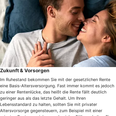
Zukunft & Vorsorgen
Im Ruhestand bekommen Sie mit der gesetzlichen Rente
eine Basis-Altersversorgung. Fast immer kommt es jedoch
zu einer Rentenlücke, das heißt die Rente fällt deutlich
geringer aus als das letzte Gehalt. Um Ihren
Lebensstandard zu halten, sollten Sie mit privater
Altersvorsorge gegensteuern, zum Beispiel mit einer