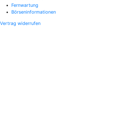
Fernwartung
Börseninformationen
Vertrag widerrufen