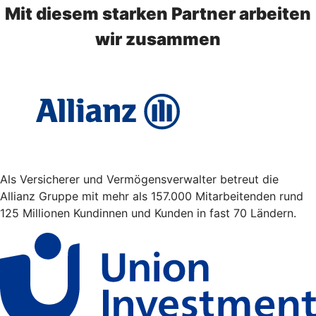
Mit diesem starken Partner arbeiten
wir zusammen
Als Versicherer und Vermögensverwalter betreut die
Allianz Gruppe mit mehr als 157.000 Mitarbeitenden rund
125 Millionen Kundinnen und Kunden in fast 70 Ländern.