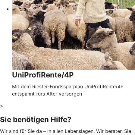
UniProfiRente/4P
Mit dem Riester-Fondssparplan UniProfiRente/4P
entspannt fürs Alter vorsorgen
>
Sie benötigen Hilfe?
Wir sind für Sie da – in allen Lebenslagen. Wir beraten Sie