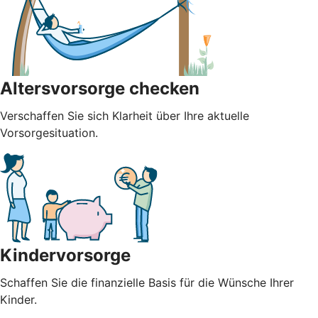
Altersvorsorge checken
Verschaffen Sie sich Klarheit über Ihre aktuelle
Vorsorgesituation.
Kindervorsorge
Schaffen Sie die finanzielle Basis für die Wünsche Ihrer
Kinder.