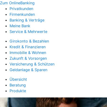
Zum OnlineBanking
Privatkunden
Firmenkunden
Banking & Verträge
Meine Bank
Service & Mehrwerte
Girokonto & Bezahlen
Kredit & Finanzieren
Immobilie & Wohnen
Zukunft & Vorsorgen
Versicherung & Schützen
Geldanlage & Sparen
Übersicht
Beratung
Produkte