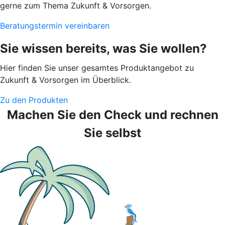
gerne zum Thema Zukunft & Vorsorgen.
Beratungstermin vereinbaren
Sie wissen bereits, was Sie wollen?
Hier finden Sie unser gesamtes Produktangebot zu
Zukunft & Vorsorgen im Überblick.
Zu den Produkten
Machen Sie den Check und rechnen
Sie selbst