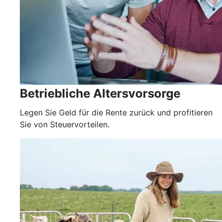
Betriebliche Altersvorsorge
Legen Sie Geld für die Rente zurück und profitieren
Sie von Steuervorteilen.