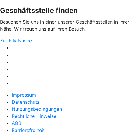
Geschäftsstelle finden
Besuchen Sie uns in einer unserer Geschäftsstellen in Ihrer
Nähe. Wir freuen uns auf Ihren Besuch.
Zur Filialsuche
Impressum
Datenschutz
Nutzungsbedingungen
Rechtliche Hinweise
AGB
Barrierefreiheit