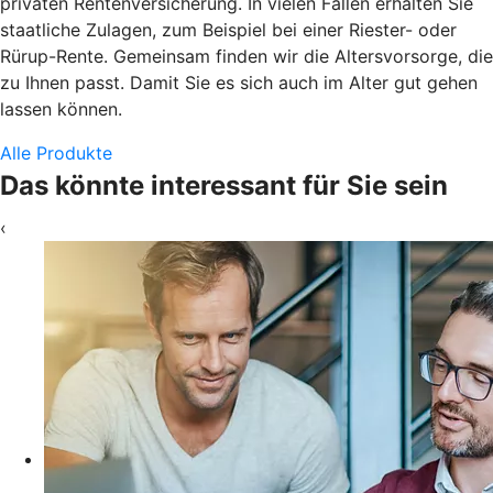
privaten Rentenversicherung. In vielen Fällen erhalten Sie
staatliche Zulagen, zum Beispiel bei einer Riester- oder
Rürup-Rente. Gemeinsam finden wir die Altersvorsorge, die
zu Ihnen passt. Damit Sie es sich auch im Alter gut gehen
lassen können.
Alle Produkte
Das könnte interessant für Sie sein
‹