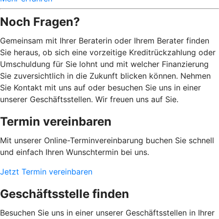
Noch Fragen?
Gemeinsam mit Ihrer Beraterin oder Ihrem Berater finden
Sie heraus, ob sich eine vorzeitige Kreditrückzahlung oder
Umschuldung für Sie lohnt und mit welcher Finanzierung
Sie zuversichtlich in die Zukunft blicken können. Nehmen
Sie Kontakt mit uns auf oder besuchen Sie uns in einer
unserer Geschäftsstellen. Wir freuen uns auf Sie.
Termin vereinbaren
Mit unserer Online-Terminvereinbarung buchen Sie schnell
und einfach Ihren Wunschtermin bei uns.
Jetzt Termin vereinbaren
Geschäftsstelle finden
Besuchen Sie uns in einer unserer Geschäftsstellen in Ihrer