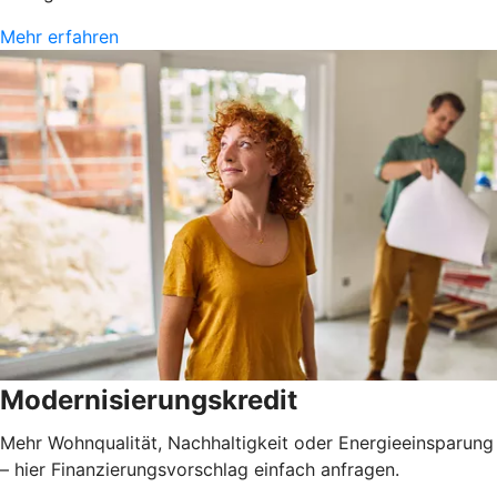
Mehr erfahren
Modernisierungskredit
Mehr Wohnqualität, Nachhaltigkeit oder Energieeinsparung
– hier Finanzierungsvorschlag einfach anfragen.