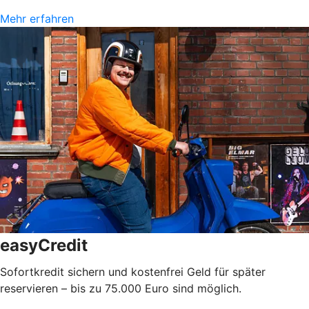
Mehr erfahren
easyCredit
Sofortkredit sichern und kostenfrei Geld für später
reservieren – bis zu 75.000 Euro sind möglich.