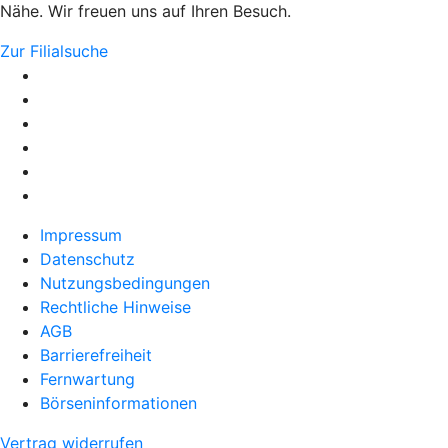
Nähe. Wir freuen uns auf Ihren Besuch.
Zur Filialsuche
Impressum
Datenschutz
Nutzungsbedingungen
Rechtliche Hinweise
AGB
Barrierefreiheit
Fernwartung
Börseninformationen
Vertrag widerrufen