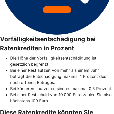
Vorfälligkeitsentschädigung bei
Ratenkrediten in Prozent
Die Höhe der Vorfälligkeitsentschädigung ist
gesetzlich begrenzt.
Bei einer Restlaufzeit von mehr als einem Jahr
beträgt die Entschädigung maximal 1 Prozent des
noch offenen Betrages.
Bei kürzeren Laufzeiten sind es maximal 0,5 Prozent.
Bei einer Restschuld von 10.000 Euro zahlen Sie also
höchstens 100 Euro.
Diese Ratenkredite könnten Sie