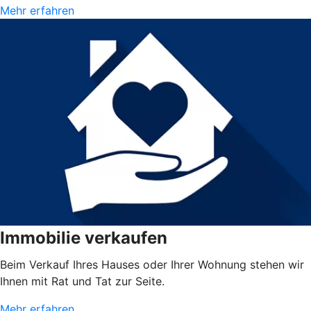
Mehr erfahren
Immobilie verkaufen
Beim Verkauf Ihres Hauses oder Ihrer Wohnung stehen wir
Ihnen mit Rat und Tat zur Seite.
Mehr erfahren