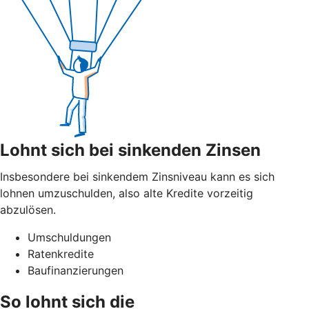
Lohnt sich bei sinkenden Zinsen
Insbesondere bei sinkendem Zinsniveau kann es sich
lohnen umzuschulden, also alte Kredite vorzeitig
abzulösen.
Umschuldungen
Ratenkredite
Baufinanzierungen
So lohnt sich die