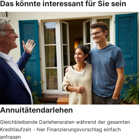
Das könnte interessant für Sie sein
Annuitätendarlehen
Gleichbleibende Darlehensraten während der gesamten
Kreditlaufzeit - hier Finanzierungsvorschlag einfach
anfragen