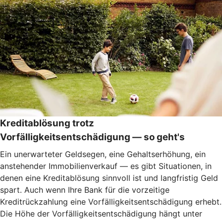
Kreditablösung trotz
Vorfälligkeitsentschädigung — so geht's
Ein unerwarteter Geldsegen, eine Gehaltserhöhung, ein
anstehender Immobilienverkauf — es gibt Situationen, in
denen eine Kreditablösung sinnvoll ist und langfristig Geld
spart. Auch wenn Ihre Bank für die vorzeitige
Kreditrückzahlung eine Vorfälligkeitsentschädigung erhebt.
Die Höhe der Vorfälligkeitsentschädigung hängt unter