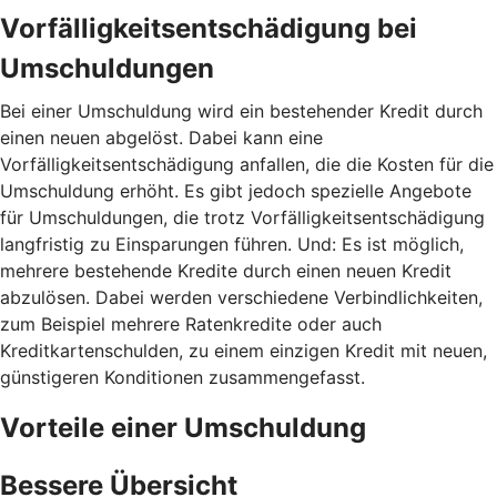
Vorfälligkeitsentschädigung bei
Umschuldungen
Bei einer Umschuldung wird ein bestehender Kredit durch
einen neuen abgelöst. Dabei kann eine
Vorfälligkeitsentschädigung anfallen, die die Kosten für die
Umschuldung erhöht. Es gibt jedoch spezielle Angebote
für Umschuldungen, die trotz Vorfälligkeitsentschädigung
langfristig zu Einsparungen führen. Und: Es ist möglich,
mehrere bestehende Kredite durch einen neuen Kredit
abzulösen. Dabei werden verschiedene Verbindlichkeiten,
zum Beispiel mehrere Ratenkredite oder auch
Kreditkartenschulden, zu einem einzigen Kredit mit neuen,
günstigeren Konditionen zusammengefasst.
Vorteile einer Umschuldung
Bessere Übersicht