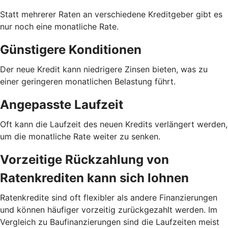
Statt mehrerer Raten an verschiedene Kreditgeber gibt es
nur noch eine monatliche Rate.
Günstigere Konditionen
Der neue Kredit kann niedrigere Zinsen bieten, was zu
einer geringeren monatlichen Belastung führt.
Angepasste Laufzeit
Oft kann die Laufzeit des neuen Kredits verlängert werden,
um die monatliche Rate weiter zu senken.
Vorzeitige Rückzahlung von
Ratenkrediten kann sich lohnen
Ratenkredite sind oft flexibler als andere Finanzierungen
und können häufiger vorzeitig zurückgezahlt werden. Im
Vergleich zu Baufinanzierungen sind die Laufzeiten meist