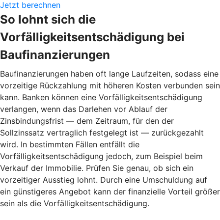
Jetzt berechnen
So lohnt sich die
Vorfälligkeitsentschädigung bei
Baufinanzierungen
Baufinanzierungen haben oft lange Laufzeiten, sodass eine
vorzeitige Rückzahlung mit höheren Kosten verbunden sein
kann. Banken können eine Vorfälligkeitsentschädigung
verlangen, wenn das Darlehen vor Ablauf der
Zinsbindungsfrist — dem Zeitraum, für den der
Sollzinssatz vertraglich festgelegt ist — zurückgezahlt
wird. In bestimmten Fällen entfällt die
Vorfälligkeitsentschädigung jedoch, zum Beispiel beim
Verkauf der Immobilie. Prüfen Sie genau, ob sich ein
vorzeitiger Ausstieg lohnt. Durch eine Umschuldung auf
ein günstigeres Angebot kann der finanzielle Vorteil größer
sein als die Vorfälligkeitsentschädigung.