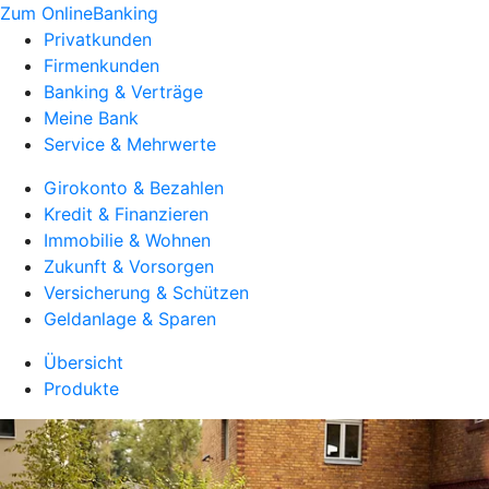
Zum OnlineBanking
Privatkunden
Firmenkunden
Banking & Verträge
Meine Bank
Service & Mehrwerte
Girokonto & Bezahlen
Kredit & Finanzieren
Immobilie & Wohnen
Zukunft & Vorsorgen
Versicherung & Schützen
Geldanlage & Sparen
Übersicht
Produkte