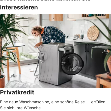
interessieren
Privatkredit
Eine neue Waschmaschine, eine schöne Reise — erfüllen
Sie sich Ihre Wünsche.