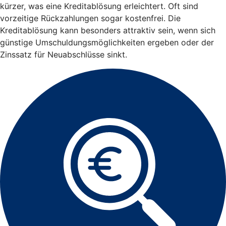
kürzer, was eine Kreditablösung erleichtert. Oft sind
vorzeitige Rückzahlungen sogar kostenfrei. Die
Kreditablösung kann besonders attraktiv sein, wenn sich
günstige Umschuldungsmöglichkeiten ergeben oder der
Zinssatz für Neuabschlüsse sinkt.