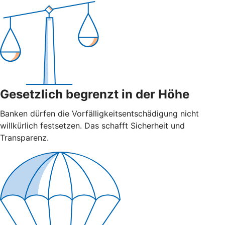
Gesetzlich begrenzt in der Höhe
Banken dürfen die Vorfälligkeitsentschädigung nicht
willkürlich festsetzen. Das schafft Sicherheit und
Transparenz.