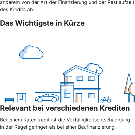
anderem von der Art der Finanzierung und der Restlaufzeit
des Kredits ab.
Das Wichtigste in Kürze
Relevant bei verschiedenen Krediten
Bei einem Ratenkredit ist die Vorfälligkeitsentschädigung
in der Regel geringer als bei einer Baufinanzierung.